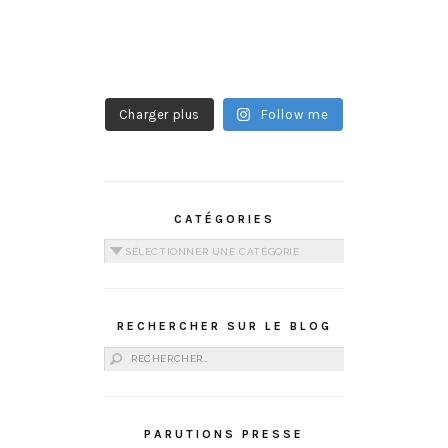
Charger plus
Follow me
CATÉGORIES
Catégories
RECHERCHER SUR LE BLOG
Rechercher :
PARUTIONS PRESSE