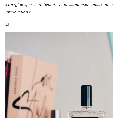
J’imagine que maintenant, vous comprenez mieux mon
introduction ?