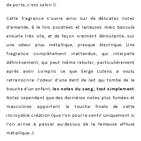
de porte, c’est selon !).
Cette fragrance s’ouvre ainsi sur de délicates notes
d’amande, à la fois poudrées et laiteuses mais bascule
ensuite très vite, et de façon vraiment déroutante, sur
une odeur plus métallique, presque électrique. Une
fragrance complètement inattendue, qui interpelle
définitivement, qui peut même rebuter, particulièrement
après avoir compris ce que Serge Lutens a voulu
retranscrire: l’odeur d’une dent de lait qui tombe de la
bouche d’un enfant,
les notes du sang, tout simplement
.
Notez cependant que des dernières notes plus fumées et
masculines apportent la touche finale de cette
incroyable création (que l’on pourra sentir uniquement si
l’on arrive à passer au-dessus de la fameuse effluve
métallique…).