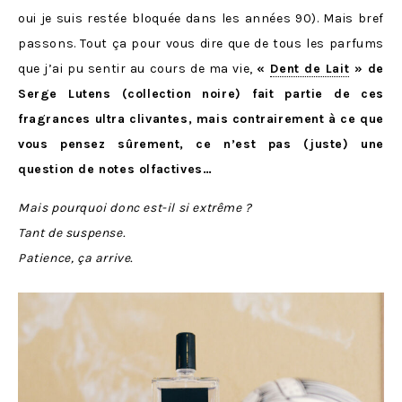
oui je suis restée bloquée dans les années 90). Mais bref
passons. Tout ça pour vous dire que de tous les parfums
que j’ai pu sentir au cours de ma vie,
«
Dent de Lait
» de
Serge Lutens (collection noire) fait partie de ces
fragrances ultra clivantes, mais contrairement à ce que
vous pensez sûrement, ce n’est pas (juste) une
question de notes olfactives…
Mais pourquoi donc est-il si extrême ?
Tant de suspense.
Patience, ça arrive.