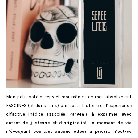
Mon petit côté creepy et moi-même sommes absolument
FASCINÉS (et donc fans) par cette histoire et l’expérience
olfactive inédite associée.
Parvenir à exprimer avec
autant de justesse et d’originalité un moment de vie
n’évoquant pourtant aucune odeur a priori… n’est-ce