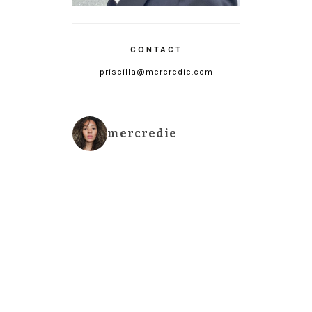
CONTACT
priscilla@mercredie.com
mercredie