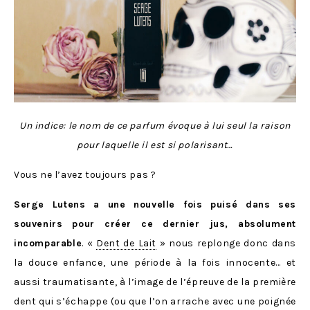
Un indice: le nom de ce parfum évoque à lui seul la raison
pour laquelle il est si polarisant…
Vous ne l’avez toujours pas ?
Serge Lutens a une nouvelle fois puisé dans ses
souvenirs pour créer ce dernier jus, absolument
incomparable
. «
Dent de Lait
» nous replonge donc dans
la douce enfance, une période à la fois innocente… et
aussi traumatisante, à l’image de l’épreuve de la première
dent qui s’échappe (ou que l’on arrache avec une poignée