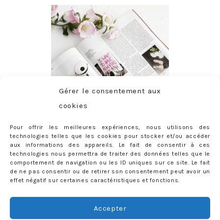
Gérer le consentement aux
cookies
Pour offrir les meilleures expériences, nous utilisons des
technologies telles que les cookies pour stocker et/ou accéder
aux informations des appareils. Le fait de consentir à ces
technologies nous permettra de traiter des données telles que le
comportement de navigation ou les ID uniques sur ce site. Le fait
de ne pas consentir ou de retirer son consentement peut avoir un
effet négatif sur certaines caractéristiques et fonctions.
ABONNEMENT
Adresse
Accepter
e-