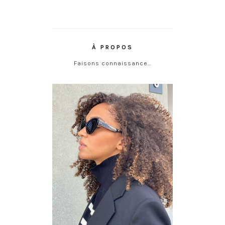
À PROPOS
Faisons connaissance…