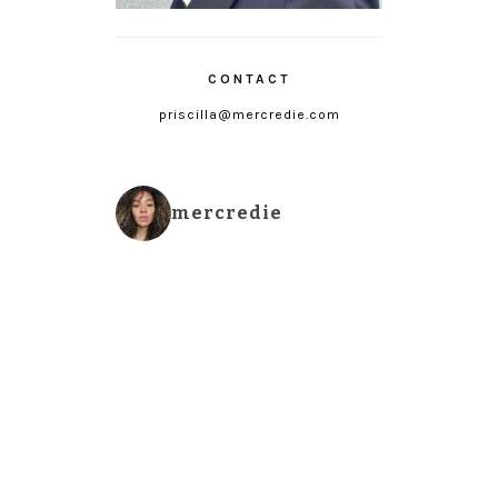
CONTACT
priscilla@mercredie.com
mercredie