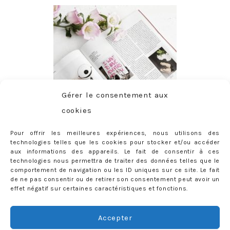
Gérer le consentement aux
cookies
Pour offrir les meilleures expériences, nous utilisons des
technologies telles que les cookies pour stocker et/ou accéder
aux informations des appareils. Le fait de consentir à ces
technologies nous permettra de traiter des données telles que le
comportement de navigation ou les ID uniques sur ce site. Le fait
de ne pas consentir ou de retirer son consentement peut avoir un
effet négatif sur certaines caractéristiques et fonctions.
ABONNEMENT
Adresse
Accepter
e-