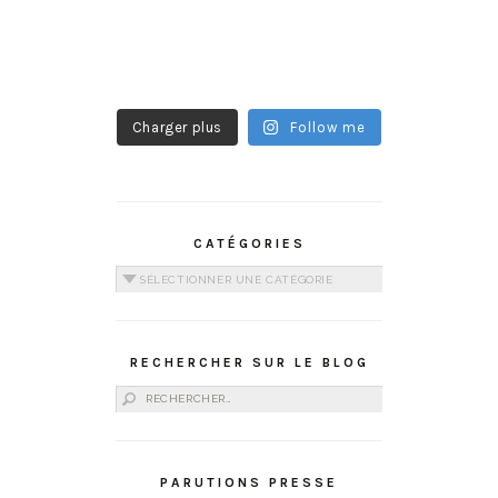
Charger plus
Follow me
CATÉGORIES
Catégories
RECHERCHER SUR LE BLOG
Rechercher :
PARUTIONS PRESSE