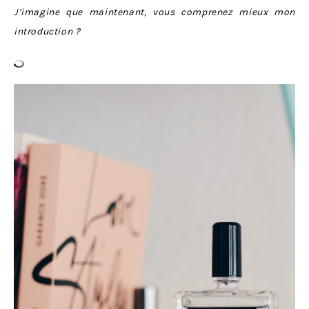
J’imagine que maintenant, vous comprenez mieux mon
introduction ?