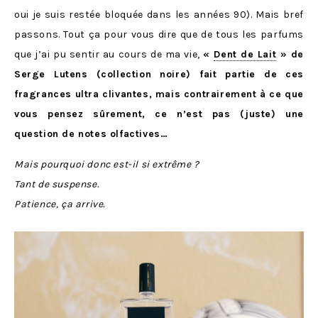
oui je suis restée bloquée dans les années 90). Mais bref
passons. Tout ça pour vous dire que de tous les parfums
que j’ai pu sentir au cours de ma vie,
«
Dent de Lait
» de
Serge Lutens (collection noire) fait partie de ces
fragrances ultra clivantes, mais contrairement à ce que
vous pensez sûrement, ce n’est pas (juste) une
question de notes olfactives…
Mais pourquoi donc est-il si extrême ?
Tant de suspense.
Patience, ça arrive.