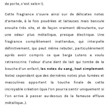
de porte, c’est selon !).
Cette fragrance s’ouvre ainsi sur de délicates notes
d’amande, à la fois poudrées et laiteuses mais bascule
ensuite très vite, et de façon vraiment déroutante, sur
une odeur plus métallique, presque électrique. Une
fragrance complètement inattendue, qui interpelle
définitivement, qui peut même rebuter, particulièrement
après avoir compris ce que Serge Lutens a voulu
retranscrire: l’odeur d’une dent de lait qui tombe de la
bouche d’un enfant,
les notes du sang, tout simplement
.
Notez cependant que des dernières notes plus fumées et
masculines apportent la touche finale de cette
incroyable création (que l’on pourra sentir uniquement si
l’on arrive à passer au-dessus de la fameuse effluve
métallique…).