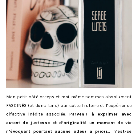
Mon petit côté creepy et moi-même sommes absolument
FASCINÉS (et donc fans) par cette histoire et l’expérience
olfactive inédite associée.
Parvenir à exprimer avec
autant de justesse et d’originalité un moment de vie
n’évoquant pourtant aucune odeur a priori… n’est-ce