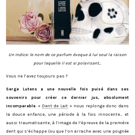
Un indice: le nom de ce parfum évoque à lui seul la raison
pour laquelle il est si polarisant…
Vous ne l’avez toujours pas ?
Serge Lutens a une nouvelle fois puisé dans ses
souvenirs pour créer ce dernier jus, absolument
incomparable
. «
Dent de Lait
» nous replonge donc dans
la douce enfance, une période à la fois innocente… et
aussi traumatisante, à l’image de l’épreuve de la première
dent qui s’échappe (ou que l’on arrache avec une poignée