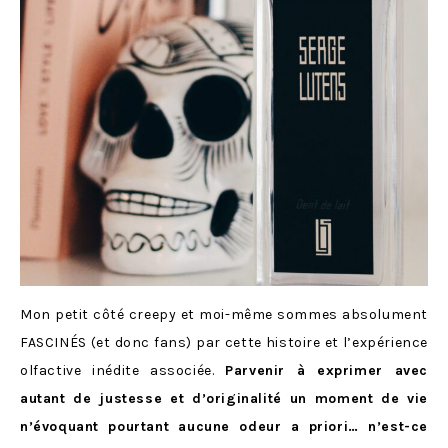
Mon petit côté creepy et moi-même sommes absolument
FASCINÉS (et donc fans) par cette histoire et l’expérience
olfactive inédite associée.
Parvenir à exprimer avec
autant de justesse et d’originalité un moment de vie
n’évoquant pourtant aucune odeur a priori… n’est-ce