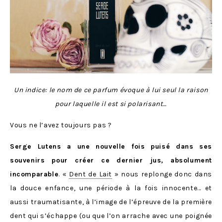
Un indice: le nom de ce parfum évoque à lui seul la raison
pour laquelle il est si polarisant…
Vous ne l’avez toujours pas ?
Serge Lutens a une nouvelle fois puisé dans ses
souvenirs pour créer ce dernier jus, absolument
incomparable
. «
Dent de Lait
» nous replonge donc dans
la douce enfance, une période à la fois innocente… et
aussi traumatisante, à l’image de l’épreuve de la première
dent qui s’échappe (ou que l’on arrache avec une poignée