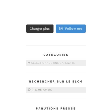
Charger plus
Follow me
CATÉGORIES
Catégories
RECHERCHER SUR LE BLOG
Rechercher :
PARUTIONS PRESSE