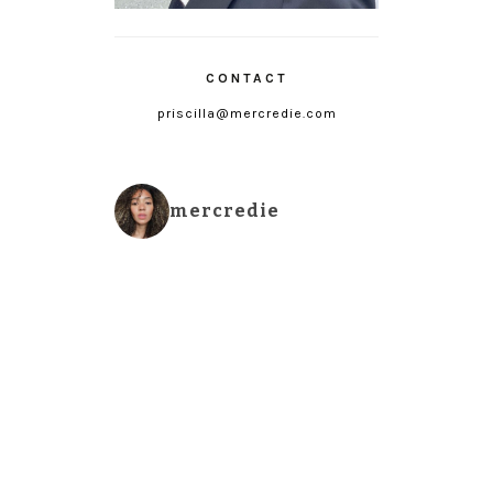
CONTACT
priscilla@mercredie.com
mercredie