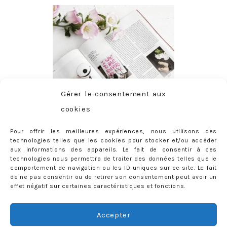
Gérer le consentement aux
cookies
Pour offrir les meilleures expériences, nous utilisons des
technologies telles que les cookies pour stocker et/ou accéder
aux informations des appareils. Le fait de consentir à ces
technologies nous permettra de traiter des données telles que le
comportement de navigation ou les ID uniques sur ce site. Le fait
de ne pas consentir ou de retirer son consentement peut avoir un
effet négatif sur certaines caractéristiques et fonctions.
ABONNEMENT
Adresse
Accepter
e-