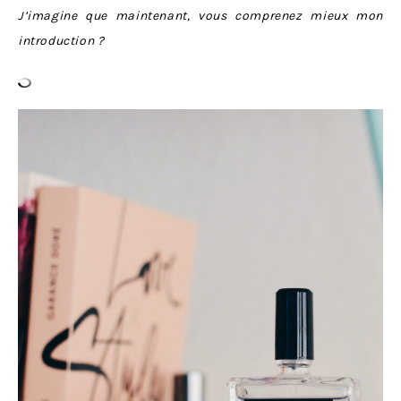
J’imagine que maintenant, vous comprenez mieux mon
introduction ?