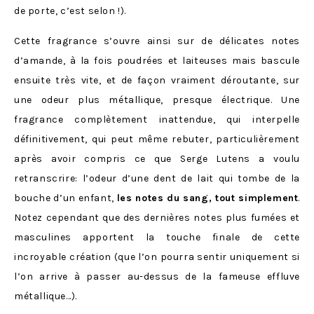
de porte, c’est selon !).
Cette fragrance s’ouvre ainsi sur de délicates notes
d’amande, à la fois poudrées et laiteuses mais bascule
ensuite très vite, et de façon vraiment déroutante, sur
une odeur plus métallique, presque électrique. Une
fragrance complètement inattendue, qui interpelle
définitivement, qui peut même rebuter, particulièrement
après avoir compris ce que Serge Lutens a voulu
retranscrire: l’odeur d’une dent de lait qui tombe de la
bouche d’un enfant,
les notes du sang, tout simplement
.
Notez cependant que des dernières notes plus fumées et
masculines apportent la touche finale de cette
incroyable création (que l’on pourra sentir uniquement si
l’on arrive à passer au-dessus de la fameuse effluve
métallique…).