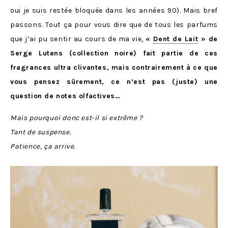
oui je suis restée bloquée dans les années 90). Mais bref
passons. Tout ça pour vous dire que de tous les parfums
que j’ai pu sentir au cours de ma vie,
«
Dent de Lait
» de
Serge Lutens (collection noire) fait partie de ces
fragrances ultra clivantes, mais contrairement à ce que
vous pensez sûrement, ce n’est pas (juste) une
question de notes olfactives…
Mais pourquoi donc est-il si extrême ?
Tant de suspense.
Patience, ça arrive.