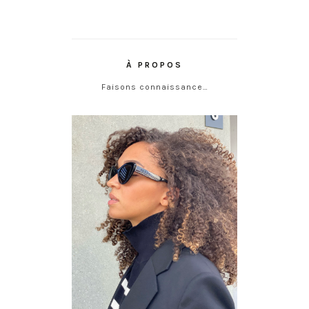
À PROPOS
Faisons connaissance…