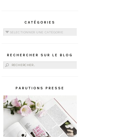
CATÉGORIES
Catégories
RECHERCHER SUR LE BLOG
Rechercher :
PARUTIONS PRESSE