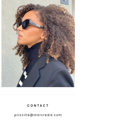
CONTACT
priscilla@mercredie.com