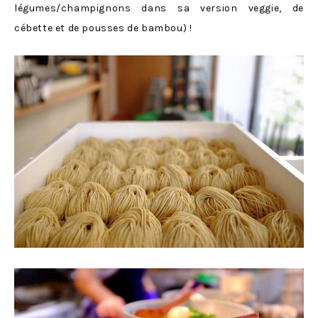
légumes/champignons dans sa version veggie, de
cébette et de pousses de bambou) !