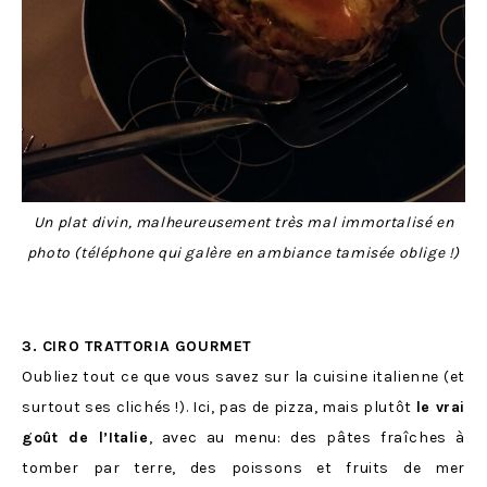
Un plat divin, malheureusement très mal immortalisé en
photo (téléphone qui galère en ambiance tamisée oblige !)
3. CIRO TRATTORIA GOURMET
Oubliez tout ce que vous savez sur la cuisine italienne (et
surtout ses clichés !). Ici, pas de pizza, mais plutôt
le vrai
goût de l’Italie
, avec au menu: des pâtes fraîches à
tomber par terre, des poissons et fruits de mer