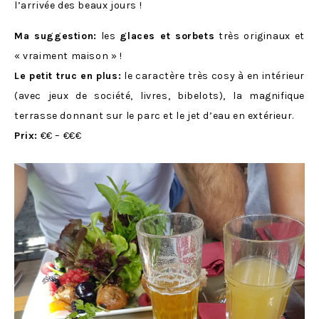
l’arrivée des beaux jours !
Ma suggestion:
les
glaces et sorbets
très originaux et
« vraiment maison » !
Le petit truc en plus:
le caractère très cosy à en intérieur
(avec jeux de société, livres, bibelots), la magnifique
terrasse donnant sur le parc et le jet d’eau en extérieur.
Prix:
€€ – €€€