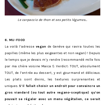
Le carpaccio de thon et ses petits légumes…
6. MU-FOOD
La voilà l’adresse
vegan
de Genève qui ravira toutes les
papilles (même les plus exigeantes et non vegan) ! Depuis
le temps que je devais m’y rendre (recommandé mille fois
par ma chère voisine Maica !). Verdict: TOUT, absolument
TOUT, de l’entrée au dessert, y est gourmand et délicieux.
Les plats sont divins, les textures surprenantes et
uniques.
S’il fallait choisir un endroit pour convaincre un
gros viandard (ou tout autre vegano-sceptique) qu’on
pouvait se régaler avec un menu végétalien, ce serait