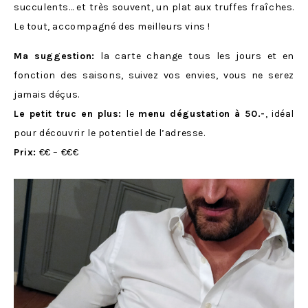
succulents… et très souvent, un plat aux truffes fraîches.
Le tout, accompagné des meilleurs vins !
Ma suggestion:
la carte change tous les jours et en
fonction des saisons, suivez vos envies, vous ne serez
jamais déçus.
Le petit truc en plus:
le
menu dégustation à 50.-
, idéal
pour découvrir le potentiel de l’adresse.
Prix:
€€ – €€€