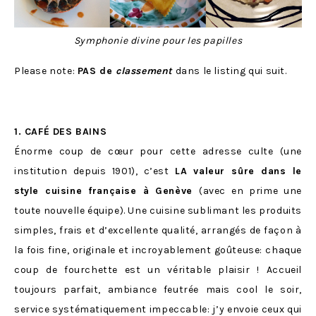
Symphonie divine pour les papilles
Please note:
PAS de
classement
dans le listing qui suit.
1. CAFÉ DES BAINS
Énorme coup de cœur pour cette adresse culte (une
institution depuis 1901), c’est
LA valeur sûre dans le
style cuisine française à Genève
(avec en prime une
toute nouvelle équipe). Une cuisine sublimant les produits
simples, frais et d’excellente qualité, arrangés de façon à
la fois fine, originale et incroyablement goûteuse: chaque
coup de fourchette est un véritable plaisir ! Accueil
toujours parfait, ambiance feutrée mais cool le soir,
service systématiquement impeccable: j’y envoie ceux qui