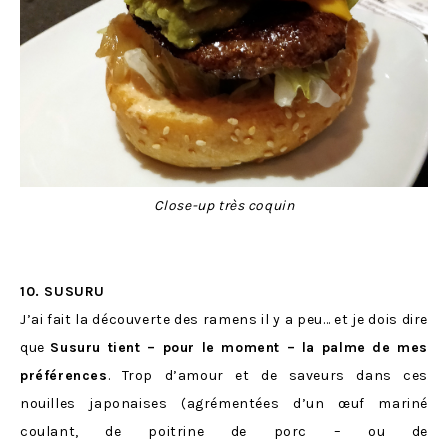
Close-up très coquin
10. SUSURU
J’ai fait la découverte des ramens il y a peu… et je dois dire
que
Susuru tient – pour le moment – la palme de mes
préférences
. Trop d’amour et de saveurs dans ces
nouilles japonaises (agrémentées d’un œuf mariné
coulant, de poitrine de porc – ou de