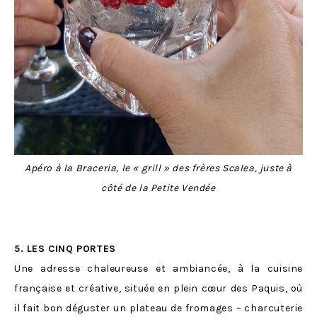
Apéro à la Braceria, le « grill » des frères Scalea, juste à
côté de la Petite Vendée
5.
LES CINQ PORTES
Une adresse chaleureuse et ambiancée, à la cuisine
française et créative, située en plein cœur des Paquis, où
il fait bon déguster un plateau de fromages – charcuterie