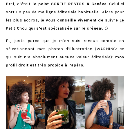
Bref, c’était
le point SORTIE RESTOS à Genève
. Celui-ci
sort un peu de ma ligne éditoriale habituelle… Alors pour
les plus accros,
je vous conseille vivement de suivre
Le
Petit Chou
qui s’est spécialisée sur le créneau :)
Et, juste parce que je m’en suis rendue compte en
sélectionnant mes photos d’illustration (WARNING: ce
qui suit n’a absolument aucune valeur éditoriale):
mon
profil droit est très propice à l’apéro
.