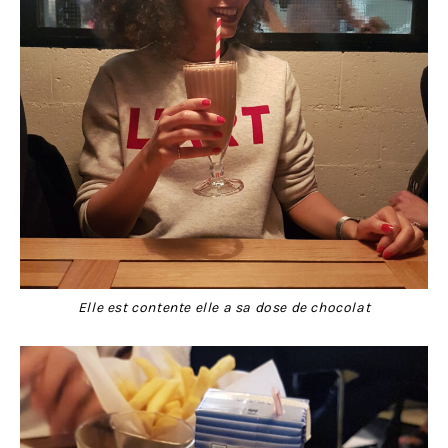
Elle est contente elle a sa dose de chocolat