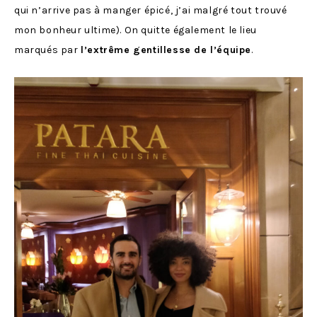
qui n’arrive pas à manger épicé, j’ai malgré tout trouvé
mon bonheur ultime). On quitte également le lieu
marqués par
l’extrême gentillesse de l’équipe
.