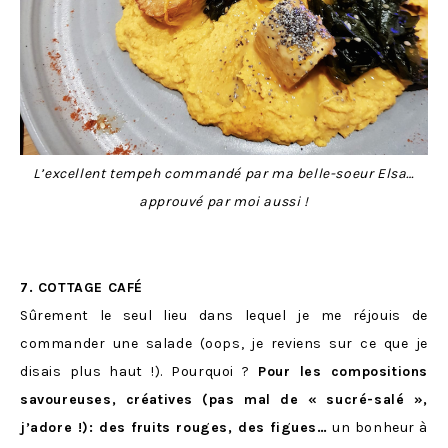
L’excellent tempeh commandé par ma belle-soeur Elsa…
approuvé par moi aussi !
7. COTTAGE CAFÉ
Sûrement le seul lieu dans lequel je me réjouis de
commander une salade (oops, je reviens sur ce que je
disais plus haut !). Pourquoi ?
Pour les compositions
savoureuses, créatives (pas mal de « sucré-salé »,
j’adore !): des fruits rouges, des figues…
un bonheur à