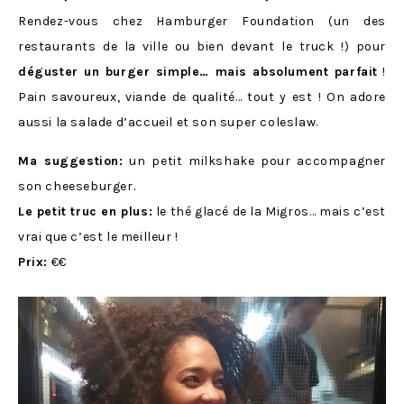
Rendez-vous chez Hamburger Foundation (un des
restaurants de la ville ou bien devant le truck !) pour
déguster un burger simple… mais absolument parfait
!
Pain savoureux, viande de qualité… tout y est ! On adore
aussi la salade d’accueil et son super coleslaw.
Ma suggestion:
un petit milkshake pour accompagner
son cheeseburger.
Le petit truc en plus:
le thé glacé de la Migros… mais c’est
vrai que c’est le meilleur !
Prix:
€€