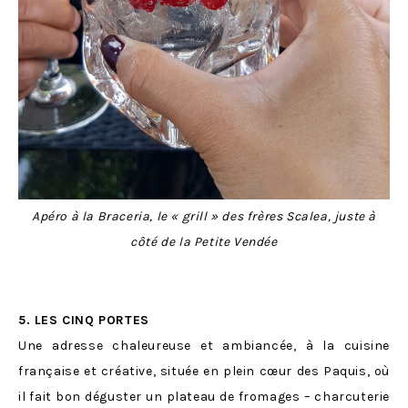
Apéro à la Braceria, le « grill » des frères Scalea, juste à
côté de la Petite Vendée
5.
LES CINQ PORTES
Une adresse chaleureuse et ambiancée, à la cuisine
française et créative, située en plein cœur des Paquis, où
il fait bon déguster un plateau de fromages – charcuterie