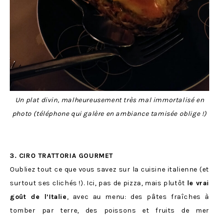
Un plat divin, malheureusement très mal immortalisé en
photo (téléphone qui galère en ambiance tamisée oblige !)
3. CIRO TRATTORIA GOURMET
Oubliez tout ce que vous savez sur la cuisine italienne (et
surtout ses clichés !). Ici, pas de pizza, mais plutôt
le vrai
goût de l’Italie
, avec au menu: des pâtes fraîches à
tomber par terre, des poissons et fruits de mer