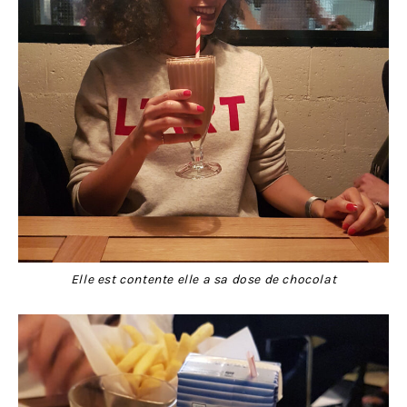
Elle est contente elle a sa dose de chocolat