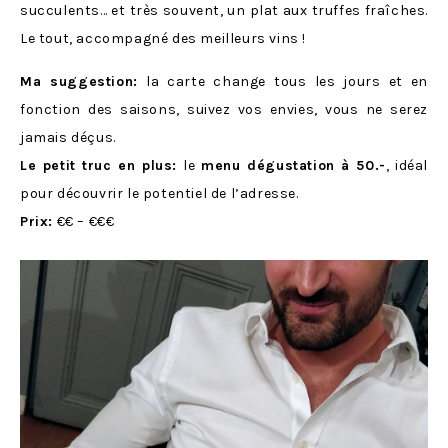
succulents… et très souvent, un plat aux truffes fraîches.
Le tout, accompagné des meilleurs vins !
Ma suggestion:
la carte change tous les jours et en
fonction des saisons, suivez vos envies, vous ne serez
jamais déçus.
Le petit truc en plus:
le
menu dégustation à 50.-
, idéal
pour découvrir le potentiel de l’adresse.
Prix:
€€ – €€€