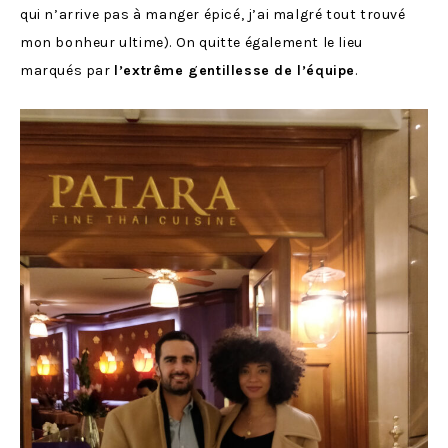
qui n’arrive pas à manger épicé, j’ai malgré tout trouvé
mon bonheur ultime). On quitte également le lieu
marqués par
l’extrême gentillesse de l’équipe
.