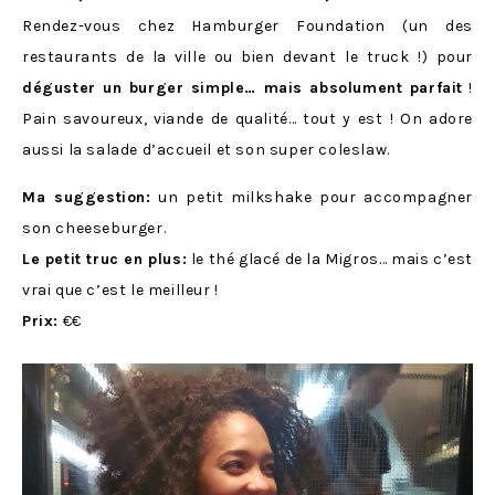
Rendez-vous chez Hamburger Foundation (un des
restaurants de la ville ou bien devant le truck !) pour
déguster un burger simple… mais absolument parfait
!
Pain savoureux, viande de qualité… tout y est ! On adore
aussi la salade d’accueil et son super coleslaw.
Ma suggestion:
un petit milkshake pour accompagner
son cheeseburger.
Le petit truc en plus:
le thé glacé de la Migros… mais c’est
vrai que c’est le meilleur !
Prix:
€€