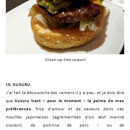
Close-up très coquin
10. SUSURU
J’ai fait la découverte des ramens il y a peu… et je dois dire
que
Susuru tient – pour le moment – la palme de mes
préférences
. Trop d’amour et de saveurs dans ces
nouilles japonaises (agrémentées d’un œuf mariné
coulant, de poitrine de porc – ou de