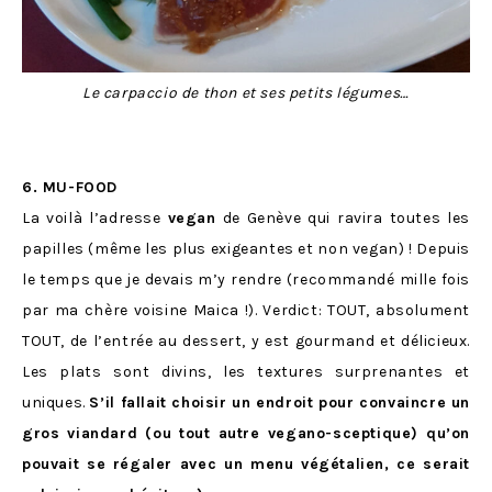
Le carpaccio de thon et ses petits légumes…
6. MU-FOOD
La voilà l’adresse
vegan
de Genève qui ravira toutes les
papilles (même les plus exigeantes et non vegan) ! Depuis
le temps que je devais m’y rendre (recommandé mille fois
par ma chère voisine Maica !). Verdict: TOUT, absolument
TOUT, de l’entrée au dessert, y est gourmand et délicieux.
Les plats sont divins, les textures surprenantes et
uniques.
S’il fallait choisir un endroit pour convaincre un
gros viandard (ou tout autre vegano-sceptique) qu’on
pouvait se régaler avec un menu végétalien, ce serait