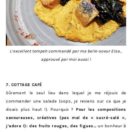
L’excellent tempeh commandé par ma belle-soeur Elsa…
approuvé par moi aussi !
7. COTTAGE CAFÉ
Sûrement le seul lieu dans lequel je me réjouis de
commander une salade (oops, je reviens sur ce que je
disais plus haut !). Pourquoi ?
Pour les compositions
savoureuses, créatives (pas mal de « sucré-salé »,
j’adore !): des fruits rouges, des figues…
un bonheur à