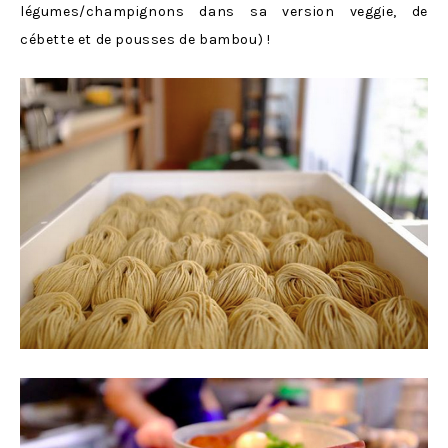
légumes/champignons dans sa version veggie, de
cébette et de pousses de bambou) !