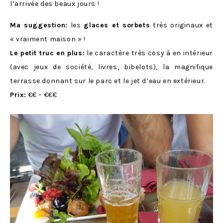
l’arrivée des beaux jours !
Ma suggestion:
les
glaces et sorbets
très originaux et
« vraiment maison » !
Le petit truc en plus:
le caractère très cosy à en intérieur
(avec jeux de société, livres, bibelots), la magnifique
terrasse donnant sur le parc et le jet d’eau en extérieur.
Prix:
€€ – €€€