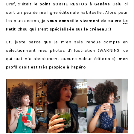
Bref, c’était
le point SORTIE RESTOS à Genève
. Celui-ci
sort un peu de ma ligne éditoriale habituelle… Alors pour
les plus accros,
je vous conseille vivement de suivre
Le
Petit Chou
qui s’est spécialisée sur le créneau :)
Et, juste parce que je m’en suis rendue compte en
sélectionnant mes photos d’illustration (WARNING: ce
qui suit n’a absolument aucune valeur éditoriale):
mon
profil droit est très propice à l’apéro
.