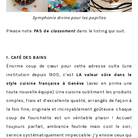
Symphonie divine pour les papilles
Please note:
PAS de
classement
dans le listing qui suit.
1. CAFÉ DES BAINS
Énorme coup de cœur pour cette adresse culte (une
institution depuis 1901), c’est
LA valeur sûre dans le
style cuisine française à Genève
(avec en prime une
toute nouvelle équipe). Une cuisine sublimant les produits
simples, frais et d’excellente qualité, arrangés de façon à
la fois fine, originale et incroyablement goûteuse: chaque
coup de fourchette est un véritable plaisir ! Accueil
toujours parfait, ambiance feutrée mais cool le soir,
service systématiquement impeccable: j’y envoie ceux qui