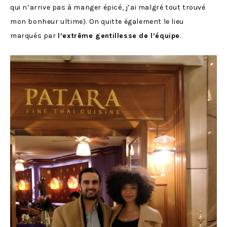
qui n’arrive pas à manger épicé, j’ai malgré tout trouvé
mon bonheur ultime). On quitte également le lieu
marqués par
l’extrême gentillesse de l’équipe
.