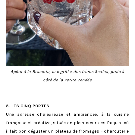
Apéro à la Braceria, le « grill » des frères Scalea, juste à
côté de la Petite Vendée
5.
LES CINQ PORTES
Une adresse chaleureuse et ambiancée, à la cuisine
française et créative, située en plein cœur des Paquis, où
il fait bon déguster un plateau de fromages – charcuterie