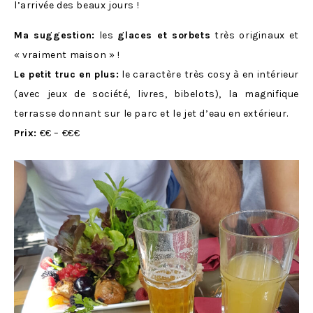
l’arrivée des beaux jours !
Ma suggestion:
les
glaces et sorbets
très originaux et
« vraiment maison » !
Le petit truc en plus:
le caractère très cosy à en intérieur
(avec jeux de société, livres, bibelots), la magnifique
terrasse donnant sur le parc et le jet d’eau en extérieur.
Prix:
€€ – €€€