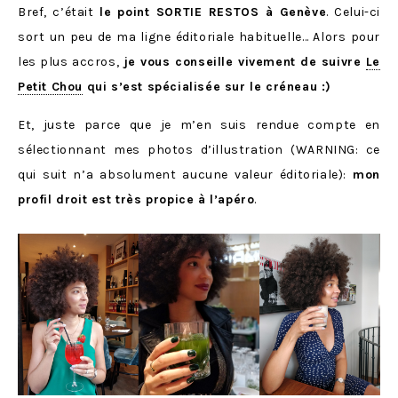
Bref, c’était
le point SORTIE RESTOS à Genève
. Celui-ci
sort un peu de ma ligne éditoriale habituelle… Alors pour
les plus accros,
je vous conseille vivement de suivre
Le
Petit Chou
qui s’est spécialisée sur le créneau :)
Et, juste parce que je m’en suis rendue compte en
sélectionnant mes photos d’illustration (WARNING: ce
qui suit n’a absolument aucune valeur éditoriale):
mon
profil droit est très propice à l’apéro
.