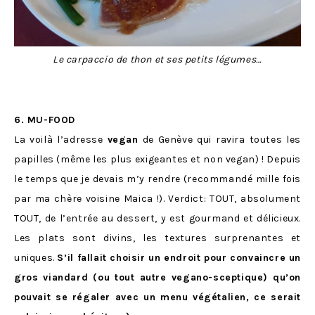
Le carpaccio de thon et ses petits légumes…
6. MU-FOOD
La voilà l’adresse
vegan
de Genève qui ravira toutes les
papilles (même les plus exigeantes et non vegan) ! Depuis
le temps que je devais m’y rendre (recommandé mille fois
par ma chère voisine Maica !). Verdict: TOUT, absolument
TOUT, de l’entrée au dessert, y est gourmand et délicieux.
Les plats sont divins, les textures surprenantes et
uniques.
S’il fallait choisir un endroit pour convaincre un
gros viandard (ou tout autre vegano-sceptique) qu’on
pouvait se régaler avec un menu végétalien, ce serait