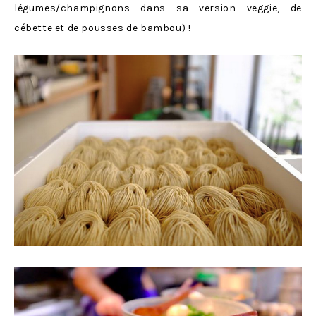
légumes/champignons dans sa version veggie, de
cébette et de pousses de bambou) !