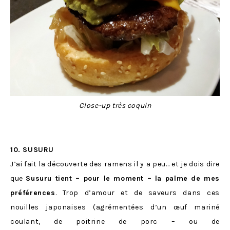
Close-up très coquin
10. SUSURU
J’ai fait la découverte des ramens il y a peu… et je dois dire
que
Susuru tient – pour le moment – la palme de mes
préférences
. Trop d’amour et de saveurs dans ces
nouilles japonaises (agrémentées d’un œuf mariné
coulant, de poitrine de porc – ou de