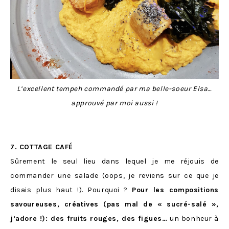
L’excellent tempeh commandé par ma belle-soeur Elsa…
approuvé par moi aussi !
7. COTTAGE CAFÉ
Sûrement le seul lieu dans lequel je me réjouis de
commander une salade (oops, je reviens sur ce que je
disais plus haut !). Pourquoi ?
Pour les compositions
savoureuses, créatives (pas mal de « sucré-salé »,
j’adore !): des fruits rouges, des figues…
un bonheur à