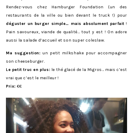
Rendez-vous chez Hamburger Foundation (un des
restaurants de la ville ou bien devant le truck !) pour
déguster un burger simple… mais absolument parfait
!
Pain savoureux, viande de qualité… tout y est ! On adore
aussi la salade d’accueil et son super coleslaw.
Ma suggestion:
un petit milkshake pour accompagner
son cheeseburger.
Le petit truc en plus:
le thé glacé de la Migros… mais c’est
vrai que c’est le meilleur !
Prix:
€€