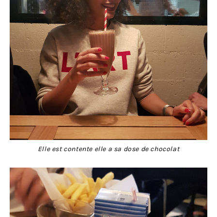
Elle est contente elle a sa dose de chocolat