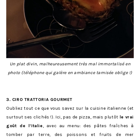
Un plat divin, malheureusement très mal immortalisé en
photo (téléphone qui galère en ambiance tamisée oblige !)
3. CIRO TRATTORIA GOURMET
Oubliez tout ce que vous savez sur la cuisine italienne (et
surtout ses clichés !). Ici, pas de pizza, mais plutôt
le vrai
goût de l’Italie
, avec au menu: des pâtes fraîches à
tomber par terre, des poissons et fruits de mer