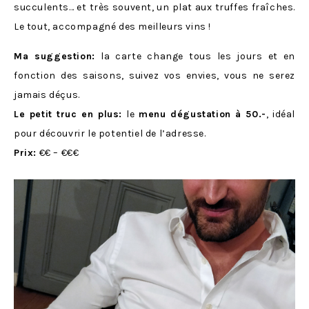
succulents… et très souvent, un plat aux truffes fraîches.
Le tout, accompagné des meilleurs vins !
Ma suggestion:
la carte change tous les jours et en
fonction des saisons, suivez vos envies, vous ne serez
jamais déçus.
Le petit truc en plus:
le
menu dégustation à 50.-
, idéal
pour découvrir le potentiel de l’adresse.
Prix:
€€ – €€€