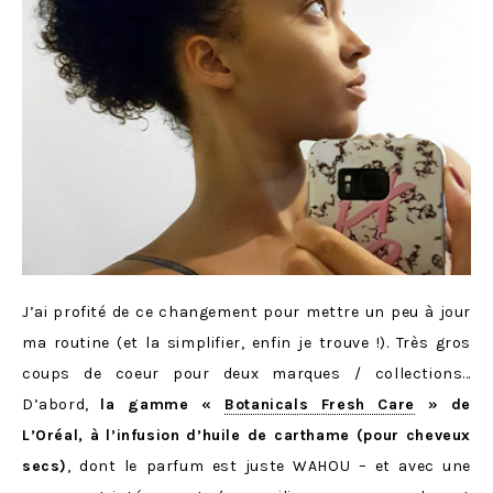
J’ai profité de ce changement pour mettre un peu à jour
ma routine (et la simplifier, enfin je trouve !). Très gros
coups de coeur pour deux marques / collections…
D’abord,
la gamme «
Botanicals Fresh Care
» de
L’Oréal, à l’infusion d’huile de carthame (pour cheveux
secs)
, dont le parfum est juste WAHOU – et avec une