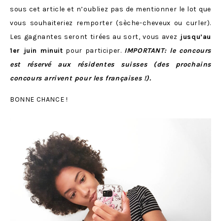
sous cet article et n’oubliez pas de mentionner le lot que
vous souhaiteriez remporter (sèche-cheveux ou curler).
Les gagnantes seront tirées au sort, vous avez
jusqu’au
1er juin minuit
pour participer.
IMPORTANT: le concours
est réservé aux résidentes suisses (des prochains
concours arrivent pour les françaises !).
BONNE CHANCE !