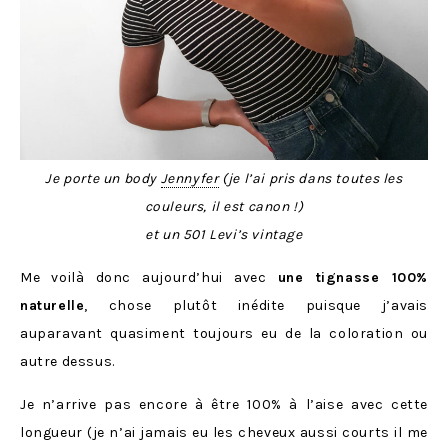
Je porte un body
Jennyfer
(je l’ai pris dans toutes les
couleurs, il est canon !)
et un 501 Levi’s vintage
Me voilà donc aujourd’hui avec
une tignasse 100%
naturelle
, chose plutôt inédite puisque j’avais
auparavant quasiment toujours eu de la coloration ou
autre dessus.
Je n’arrive pas encore à être 100% à l’aise avec cette
longueur (je n’ai jamais eu les cheveux aussi courts il me