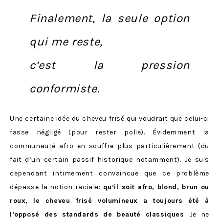
Finalement, la seule option
qui me reste,
c’est
la pression
conformiste
.
Une certaine idée du cheveu frisé qui voudrait que celui-ci
fasse négligé (pour rester polie). Évidemment la
communauté afro en souffre plus particulièrement (du
fait d’un certain passif historique notamment). Je suis
cependant intimement convaincue que ce problème
dépasse la notion raciale:
qu’il soit afro, blond, brun ou
roux, le cheveu frisé volumineux a toujours été à
l’opposé des standards de beauté classiques
. Je ne