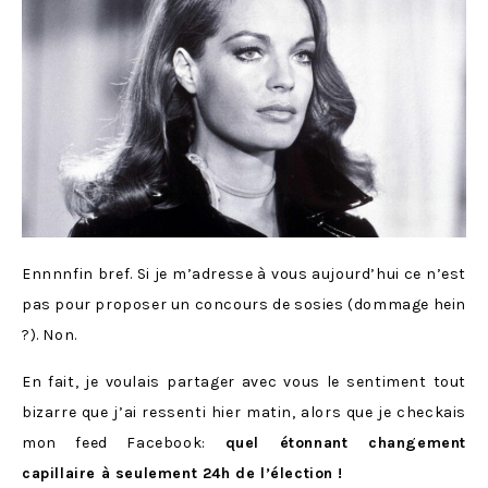
Ennnnfin bref. Si je m’adresse à vous aujourd’hui ce n’est
pas pour proposer un concours de sosies (dommage hein
?). Non.
En fait, je voulais partager avec vous le sentiment tout
bizarre que j’ai ressenti hier matin, alors que je checkais
mon feed Facebook:
quel étonnant changement
capillaire à seulement 24h de l’élection
!