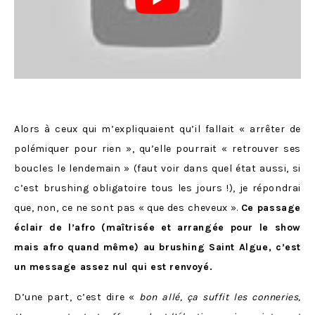
Alors à ceux qui m’expliquaient qu’il fallait « arrêter de
polémiquer pour rien », qu’elle pourrait « retrouver ses
boucles le lendemain » (faut voir dans quel état aussi, si
c’est brushing obligatoire tous les jours !), je répondrai
que, non, ce ne sont pas « que des cheveux ».
Ce passage
éclair de l’afro (maîtrisée et arrangée pour le show
mais afro quand même) au brushing Saint Algue, c’est
un message assez nul qui est renvoyé.
D’une part, c’est dire «
bon allé,
ça suffit les conneries,