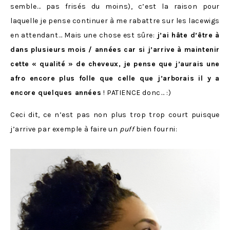
semble… pas frisés du moins), c’est la raison pour
laquelle je pense continuer à me rabattre sur les lacewigs
en attendant… Mais une chose est sûre:
j’ai hâte d’être à
dans plusieurs mois / années car si j’arrive à maintenir
cette « qualité » de cheveux, je pense que j’aurais une
afro encore plus folle que celle que j’arborais il y a
encore quelques années
! PATIENCE donc… :)
Ceci dit, ce n’est pas non plus trop trop court puisque
j’arrive par exemple à faire un
puff
bien fourni: