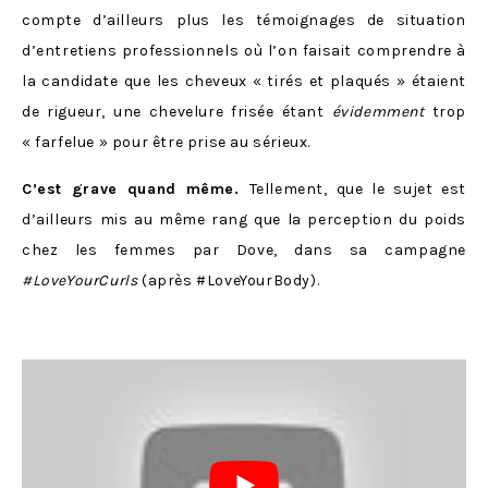
compte d’ailleurs plus les témoignages de situation
d’entretiens professionnels où l’on faisait comprendre à
la candidate que les cheveux « tirés et plaqués » étaient
de rigueur, une chevelure frisée étant
évidemment
trop
« farfelue » pour être prise au sérieux.
C’est grave quand même.
Tellement, que le sujet est
d’ailleurs mis au même rang que la perception du poids
chez les femmes par Dove, dans sa campagne
#LoveYourCurls
(après #LoveYourBody).