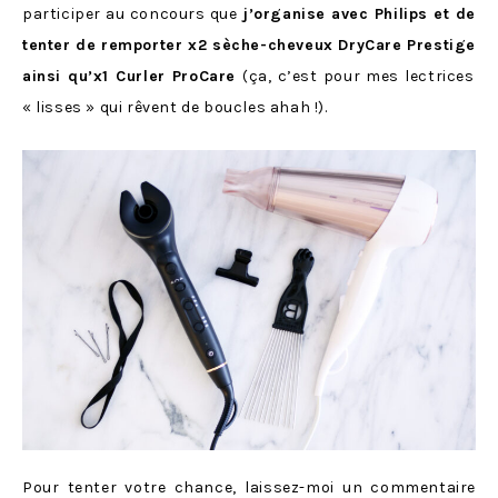
participer au concours que
j’organise avec Philips et de
tenter de remporter x2 sèche-cheveux DryCare Prestige
ainsi qu’x1 Curler ProCare
(ça, c’est pour mes lectrices
« lisses » qui rêvent de boucles ahah !).
Pour tenter votre chance, laissez-moi un commentaire