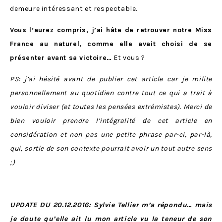
demeure intéressant et respectable.
Vous l’aurez compris, j’ai hâte de retrouver notre Miss
France au naturel, comme elle avait choisi de se
présenter avant sa victoire…
Et vous ?
PS: j’ai hésité avant de publier cet article car je milite
personnellement au quotidien contre tout ce qui a trait à
vouloir diviser (et toutes les pensées extrémistes). Merci de
bien vouloir prendre l’intégralité de cet article en
considération et non pas une petite phrase par-ci, par-là,
qui, sortie de son contexte pourrait avoir un tout autre sens
;)
UPDATE DU 20.12.2016: Sylvie Tellier m’a répondu… mais
je doute qu’elle ait lu mon article vu la teneur de son