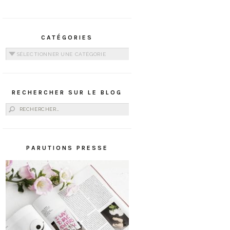
CATÉGORIES
Catégories
RECHERCHER SUR LE BLOG
Rechercher :
PARUTIONS PRESSE