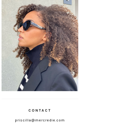
CONTACT
priscilla@mercredie.com