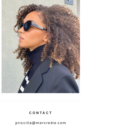
CONTACT
priscilla@mercredie.com