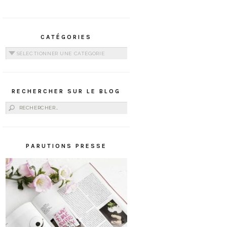
CATÉGORIES
Catégories
RECHERCHER SUR LE BLOG
Rechercher :
PARUTIONS PRESSE