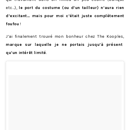
etc…),
le port du costume (ou d’un tailleur) n’aura rien
d’excitant… mais pour moi c’était juste complètement
foufou
!
J’ai finalement trouvé mon bonheur chez The Kooples,
marque sur laquelle je ne portais jusqu’à présent
qu’un intérêt limité
.