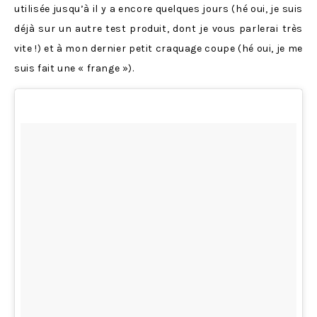
utilisée jusqu’à il y a encore quelques jours (hé oui, je suis
déjà sur un autre test produit, dont je vous parlerai très
vite !) et à mon dernier petit craquage coupe (hé oui, je me
suis fait une « frange »).