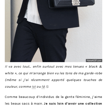
Il va avec tout… enfin surtout avec mes tenues « black &
white », ce qui m’arrange bien vu les tons de ma garde-robe
(même si j’ai récemment apporté quelques touches de
couleur, comme
ici
ou
là
!).
Comme beaucoup d’individus de la gente féminine, j’aime
les beaux sacs à main.
Je suis loin d’avoir une collection