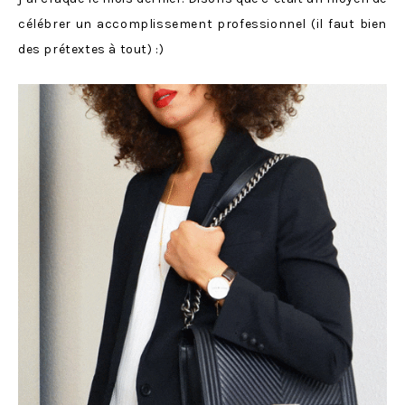
célébrer un accomplissement professionnel (il faut bien
des prétextes à tout) :)