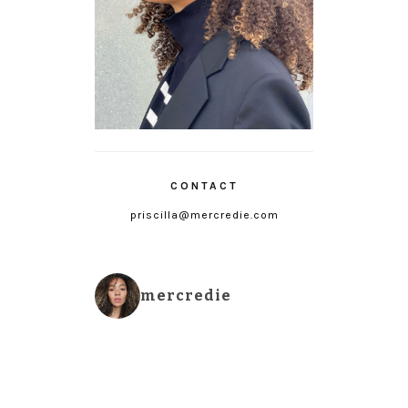
CONTACT
priscilla@mercredie.com
mercredie