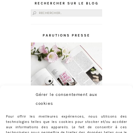
RECHERCHER SUR LE BLOG
Rechercher :
PARUTIONS PRESSE
Gérer le consentement aux
cookies
Pour offrir les meilleures expériences, nous utilisons des
technologies telles que les cookies pour stocker et/ou accéder
aux informations des appareils. Le fait de consentir à ces
technologies nous permettra de traiter des données telles que le