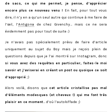
de sacs, ce qui me permet, je pense, d’apprécier
encore plus ce nouveau venu !
En fait, pour tout vous
dire, il n’y en a qu’un seul autre qui continue à me faire de
l’œil, l’
Antigona
de chez Givenchy… mais ce ne sera
évidemment pas pour tout de suite :)
Je n’avais pas spécialement prévu de faire d’article
uniquement au sujet du Boy mais je reçois plein de
questions depuis que je l’ai montré sur Instagram, donc
si vous avez des requêtes en particulier, faites-le moi
savoir et j’aviserai en créant un post ou quoique ce soit
d’approprié
;)
Alors voilà, disons que
cet article cristallise pas mal
d’éléments modesques (et cheveux !) qui me font très
plaisir en ce moment
… d’où l’autokiffade ;)