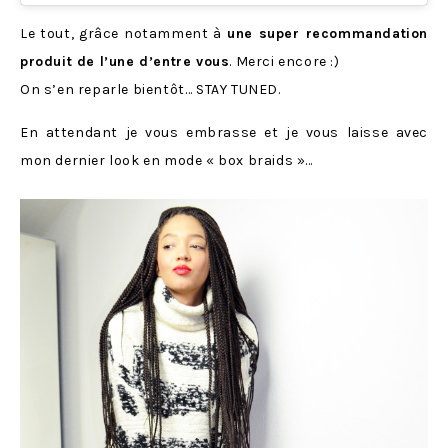
Le tout, grâce notamment à
une super recommandation
produit de l’une d’entre vous
. Merci encore :)
On s’en reparle bientôt… STAY TUNED.
En attendant je vous embrasse et je vous laisse avec
mon dernier look en mode « box braids »…