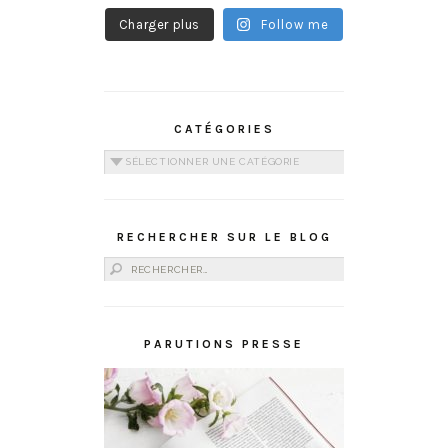
Charger plus
Follow me
CATÉGORIES
Catégories
RECHERCHER SUR LE BLOG
Rechercher :
PARUTIONS PRESSE