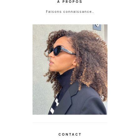
À PROPOS
Faisons connaissance…
CONTACT