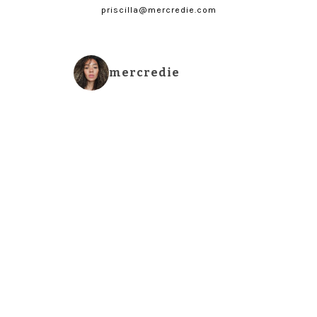
priscilla@mercredie.com
mercredie