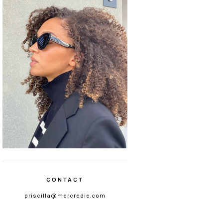
CONTACT
priscilla@mercredie.com