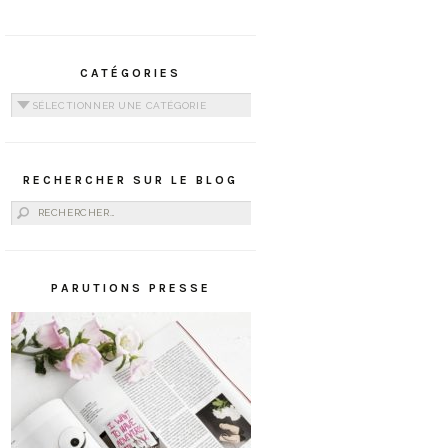
CATÉGORIES
Catégories
RECHERCHER SUR LE BLOG
Rechercher :
PARUTIONS PRESSE