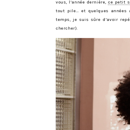
vous, l’année dernière,
ce petit 
tout pile… et quelques années 
temps, je suis sûre d’avoir rep
chercher).