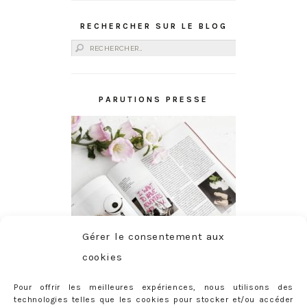
RECHERCHER SUR LE BLOG
Rechercher :
PARUTIONS PRESSE
Gérer le consentement aux
cookies
Pour offrir les meilleures expériences, nous utilisons des
technologies telles que les cookies pour stocker et/ou accéder