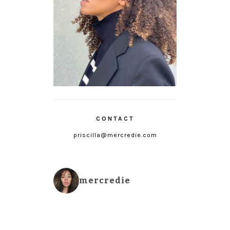
CONTACT
priscilla@mercredie.com
mercredie