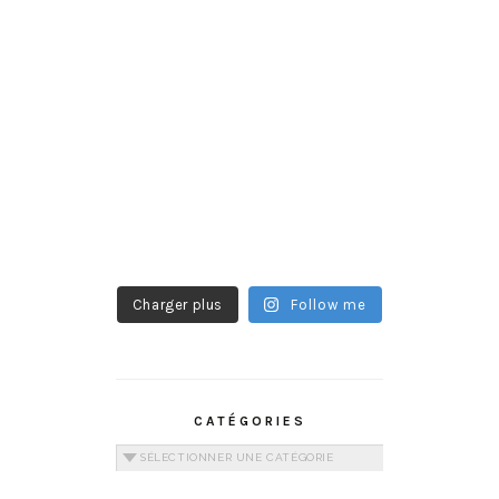
Charger plus
Follow me
CATÉGORIES
Catégories