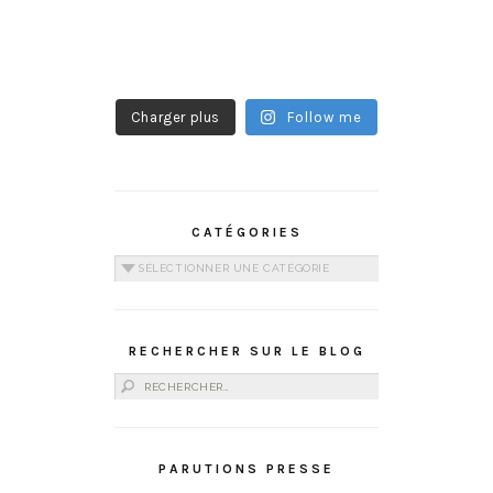
Charger plus
Follow me
CATÉGORIES
Catégories
RECHERCHER SUR LE BLOG
Rechercher :
PARUTIONS PRESSE