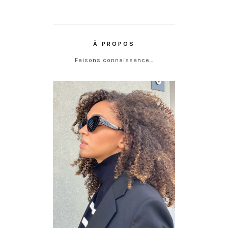
À PROPOS
Faisons connaissance…