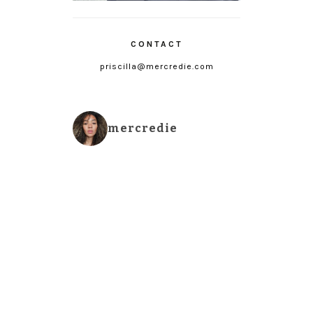
CONTACT
priscilla@mercredie.com
mercredie