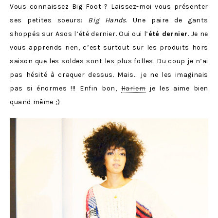
Vous connaissez Big Foot ? Laissez-moi vous présenter
ses petites soeurs:
Big Hands
. Une paire de gants
shoppés sur Asos l’été dernier. Oui oui l’
été dernier
. Je ne
vous apprends rien, c’est surtout sur les produits hors
saison que les soldes sont les plus folles. Du coup je n’ai
pas hésité à craquer dessus. Mais… je ne les imaginais
pas si énormes !!! Enfin bon,
Harlem
je les aime bien
quand même ;)