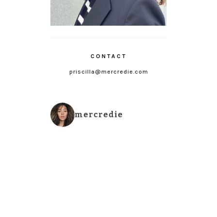
CONTACT
priscilla@mercredie.com
mercredie