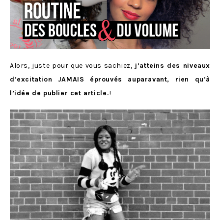
Alors, juste pour que vous sachiez,
j’atteins des niveaux
d’excitation JAMAIS éprouvés auparavant, rien qu’à
l’idée de publier cet article
..!