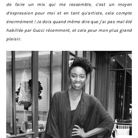
de faire un mix qui me ressemble, c’est un moyen
d’expression pour moi et en tant qu’artiste, cela compte
énormément ! Je dois quand même dire que j’ai pas mal été
habillée par Gucci récemment, et cela pour mon plus grand
plaisir.