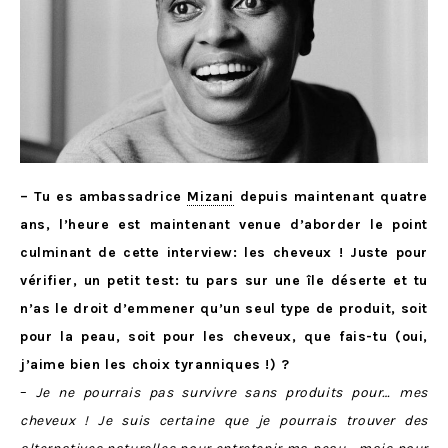
– Tu es ambassadrice
Mizani
depuis maintenant quatre
ans, l’heure est maintenant venue d’aborder le point
culminant de cette interview: les cheveux ! Juste pour
vérifier, un petit test: tu pars sur une île déserte et tu
n’as le droit d’emmener qu’un seul type de produit, soit
pour la peau, soit pour les cheveux, que fais-tu (oui,
j’aime bien les choix tyranniques !) ?
–
Je ne pourrais pas survivre sans produits pour… mes
cheveux ! Je suis certaine que je pourrais trouver des