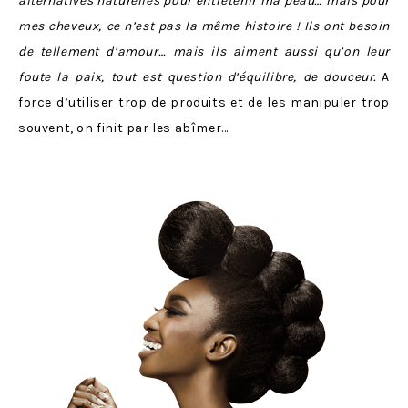
alternatives naturelles pour entretenir ma peau… mais pour
mes cheveux, ce n’est pas la même histoire ! Ils ont besoin
de tellement d’amour… mais ils aiment aussi qu’on leur
foute la paix, tout est question d’équilibre, de douceur.
A
force d’utiliser trop de produits et de les manipuler trop
souvent, on finit par les abîmer…