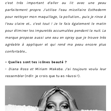
c’est très important d’aller au lit avec une peau
parfaitement propre. J’utilise l’eau micellaire Esthederm
pour nettoyer mon maquillage, la pollution… puis je rince à
l’eau claire et… c’est tout ! Je le fais également le matin
pour éliminer les impuretés accumulées pendant la nuit. La
marque propose aussi une eau en spray que je trouve très
agréable à appliquer et qui rend ma peau encore plus
confortable…
– Quelles sont tes icônes beauté ?
–
Diana Ross et Miriam Makeba. J’ai toujours voulu leur
ressembler
(ndlr: je crois que tu as réussi !).