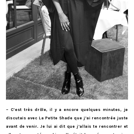
– C’est très drôle, il y a encore quelques minutes, je
discutais avec La Petite Shade que j’ai rencontrée juste
avant de venir. Je lui ai dit que j’allais te rencontrer et