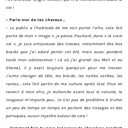
vie !
– Parle-moi de tes cheveux…
– Le public a l’habitude de me voir porter l’afro, cela fait
partie de mon « image », je pense. Pourtant, dans « la vraie
vie », je suis amoureuse des tresses, notamment des box
braids que j’ai adoré porter cet été, mais aussi pendant
toute mon adolescence ! Là où j’ai grandi (au Mali et au
Ghana), il y avait toujours quelqu’un pour me tresser.
J’aime changer de tête, les braids, les nattes collées, les
rastas… cela fait partie de ma culture après tout. Pour en
revenir à mon afro, je recherche avant tout le volume, la
longueur m’importe peu… Je n’ai pas de problème à tricher
un peu de temps en temps en portant des tissages et des
perruques, aucun mystère autour de cela !