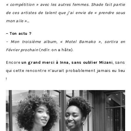
« compétition » avec les autres femmes. Shade fait partie
de ces artistes de talent que j’ai envie de « prendre sous
mon aile »…
– Ton actu ?
– Mon troisième album, « Motel Bamako », sortira en
Février prochain
(ndlr: on a hâte).
Encore
un grand merci à Inna, sans oublier Mizani
, sans
qui cette rencontre n’aurait probablement jamais eu lieu
!