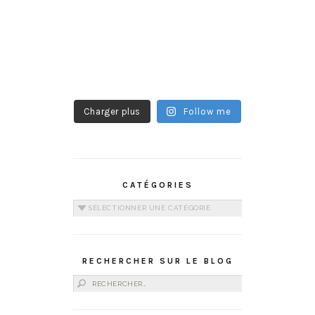
Charger plus
Follow me
CATÉGORIES
Catégories
RECHERCHER SUR LE BLOG
Rechercher :