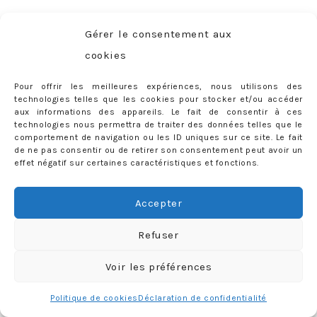
PARUTIONS PRESSE
Gérer le consentement aux
cookies
Pour offrir les meilleures expériences, nous utilisons des
technologies telles que les cookies pour stocker et/ou accéder
aux informations des appareils. Le fait de consentir à ces
technologies nous permettra de traiter des données telles que le
comportement de navigation ou les ID uniques sur ce site. Le fait
de ne pas consentir ou de retirer son consentement peut avoir un
effet négatif sur certaines caractéristiques et fonctions.
Accepter
Refuser
Voir les préférences
ABONNEMENT
Politique de cookies
Déclaration de confidentialité