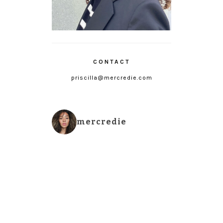
CONTACT
priscilla@mercredie.com
mercredie