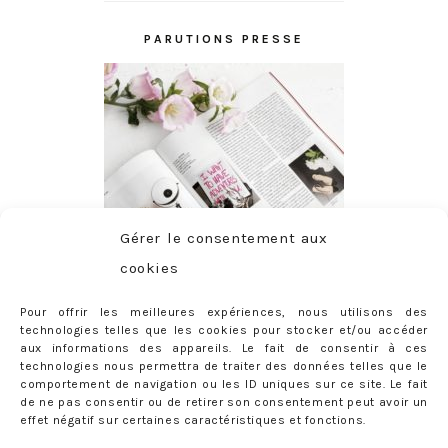
PARUTIONS PRESSE
Gérer le consentement aux
cookies
Pour offrir les meilleures expériences, nous utilisons des
technologies telles que les cookies pour stocker et/ou accéder
aux informations des appareils. Le fait de consentir à ces
technologies nous permettra de traiter des données telles que le
comportement de navigation ou les ID uniques sur ce site. Le fait
de ne pas consentir ou de retirer son consentement peut avoir un
effet négatif sur certaines caractéristiques et fonctions.
ABONNEMENT