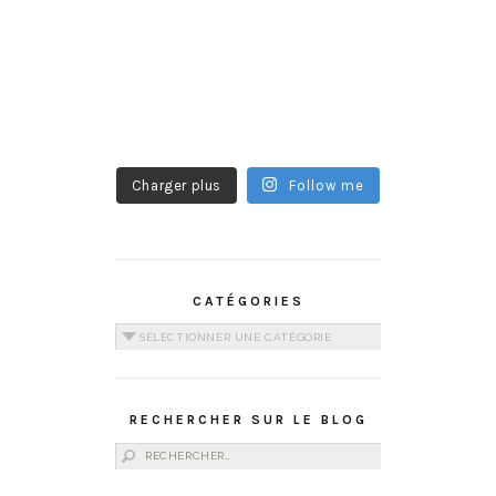
Charger plus
Follow me
CATÉGORIES
Catégories
RECHERCHER SUR LE BLOG
Rechercher :