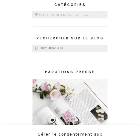
CATÉGORIES
Catégories
RECHERCHER SUR LE BLOG
Rechercher :
PARUTIONS PRESSE
Gérer le consentement aux