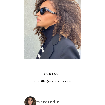
CONTACT
priscilla@mercredie.com
mercredie