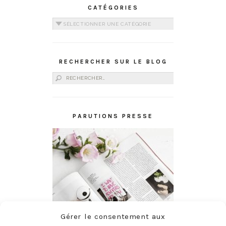
CATÉGORIES
Catégories
RECHERCHER SUR LE BLOG
Rechercher :
PARUTIONS PRESSE
Gérer le consentement aux