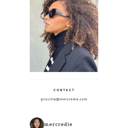
CONTACT
priscilla@mercredie.com
mercredie