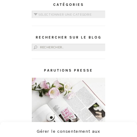
CATÉGORIES
Catégories
RECHERCHER SUR LE BLOG
Rechercher :
PARUTIONS PRESSE
Gérer le consentement aux