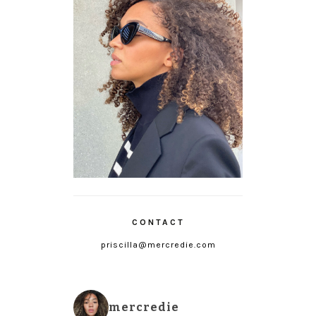
CONTACT
priscilla@mercredie.com
mercredie