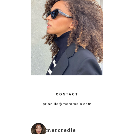
CONTACT
priscilla@mercredie.com
mercredie