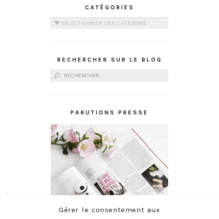
CATÉGORIES
Catégories
RECHERCHER SUR LE BLOG
Rechercher :
PARUTIONS PRESSE
Gérer le consentement aux