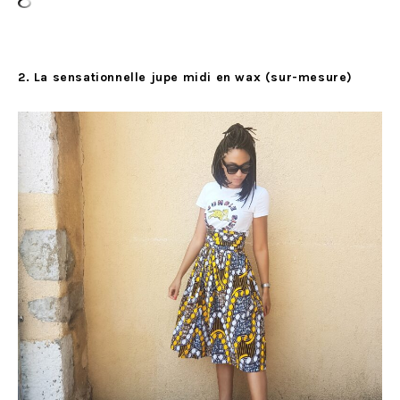
2. La sensationnelle jupe midi en wax (sur-mesure)