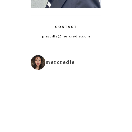
CONTACT
priscilla@mercredie.com
mercredie