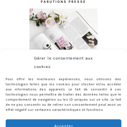
PARUTIONS PRESSE
Gérer le consentement aux
cookies
Pour offrir les meilleures expériences, nous utilisons des
technologies telles que les cookies pour stocker et/ou accéder
aux informations des appareils. Le fait de consentir à ces
technologies nous permettra de traiter des données telles que le
comportement de navigation ou les ID uniques sur ce site. Le fait
de ne pas consentir ou de retirer son consentement peut avoir un
effet négatif sur certaines caractéristiques et fonctions.
ABONNEMENT
Adresse
Accepter
e-