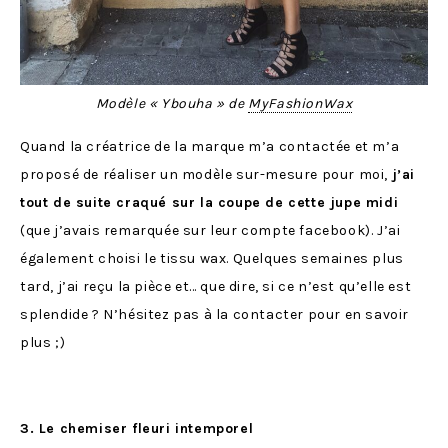
Modèle « Ybouha » de
MyFashionWax
Quand la créatrice de la marque m’a contactée et m’a
proposé de réaliser un modèle sur-mesure pour moi,
j’ai
tout de suite craqué sur la coupe de cette jupe midi
(que j’avais remarquée sur leur compte facebook). J’ai
également choisi le tissu wax. Quelques semaines plus
tard, j’ai reçu la pièce et… que dire, si ce n’est qu’elle est
splendide ? N’hésitez pas à la contacter pour en savoir
plus ;)
3. Le chemiser fleuri intemporel