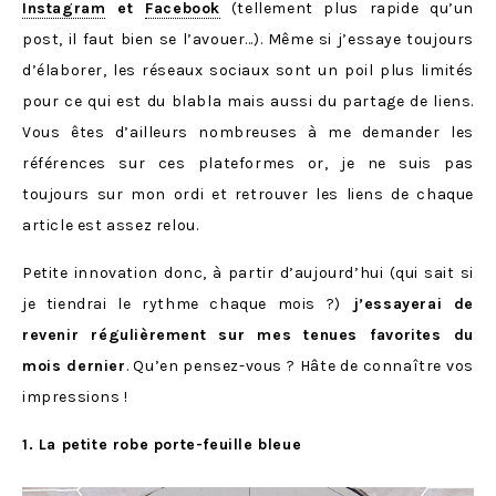
Instagram
et
Facebook
(tellement plus rapide qu’un
post, il faut bien se l’avouer…). Même si j’essaye toujours
d’élaborer, les réseaux sociaux sont un poil plus limités
pour ce qui est du blabla mais aussi du partage de liens.
Vous êtes d’ailleurs nombreuses à me demander les
références sur ces plateformes or, je ne suis pas
toujours sur mon ordi et retrouver les liens de chaque
article est assez relou.
Petite innovation donc, à partir d’aujourd’hui (qui sait si
je tiendrai le rythme chaque mois ?)
j’essayerai de
revenir régulièrement sur mes tenues favorites du
mois dernier
. Qu’en pensez-vous ? Hâte de connaître vos
impressions !
1. La petite robe porte-feuille bleue