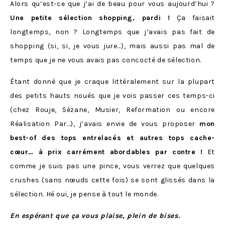
Alors qu’est-ce que j’ai de beau pour vous aujourd’hui ?
Une petite sélection shopping, pardi !
Ça faisait
longtemps, non ? Longtemps que j’avais pas fait de
shopping (si, si, je vous jure…), mais aussi pas mal de
temps que je ne vous avais pas concocté de sélection.
Étant donné que je craque littéralement sur la plupart
des petits hauts noués que je vois passer ces temps-ci
(chez Rouje, Sézane, Musier, Reformation ou encore
Réalisation Par…), j’avais envie de vous proposer
mon
best-of des tops entrelacés et autres tops cache-
cœur… à prix carrément abordables par contre !
Et
comme je suis pas une pince, vous verrez que quelques
crushes (sans nœuds cette fois) se sont glissés dans la
sélection. Hé oui, je pense à tout le monde.
En espérant que ça vous plaise, plein de bises.