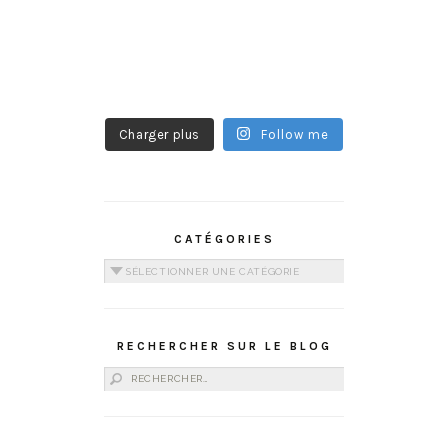
Charger plus
Follow me
CATÉGORIES
Catégories
RECHERCHER SUR LE BLOG
Rechercher :