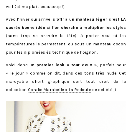
voit (et me plaît beaucoup !).
Avec l’hiver qui arrive,
s’offrir un manteau léger c’est LA
sacrée bonne idée si l’on cherche à multiplier les styles
(sans trop se prendre la tête): à porter seul si les
températures le permettent, ou sous un manteau cocon
pour les diplomées ès technique de l’oignon.
Voici donc
un premier look « tout doux »
, parfait pour
« le jour » comme on dit, dans des tons très nude. Cet
incroyable short graphique sort tout droit de la
collection
Coralie Marabelle x La Redoute
de cet été ;)