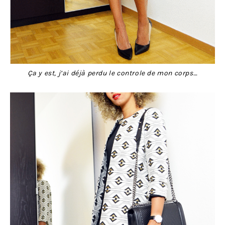
Ça y est, j’ai déjà perdu le controle de mon corps…