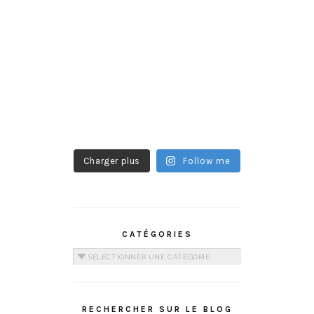
Charger plus
Follow me
CATÉGORIES
Catégories
RECHERCHER SUR LE BLOG