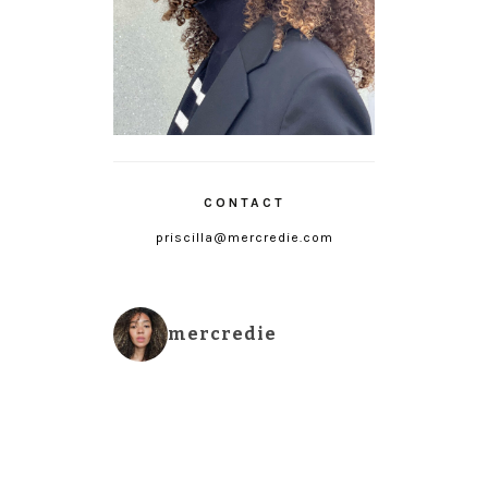
CONTACT
priscilla@mercredie.com
mercredie