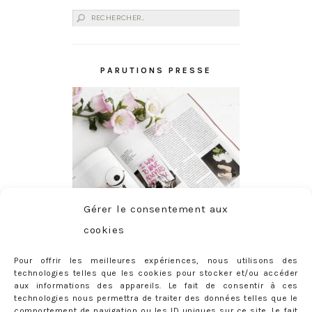
Rechercher :
PARUTIONS PRESSE
Gérer le consentement aux
cookies
Pour offrir les meilleures expériences, nous utilisons des
technologies telles que les cookies pour stocker et/ou accéder
aux informations des appareils. Le fait de consentir à ces
technologies nous permettra de traiter des données telles que le
comportement de navigation ou les ID uniques sur ce site. Le fait