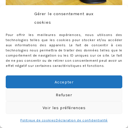
Gérer le consentement aux
cookies
Pour offrir les meilleures expériences, nous utilisons des
technologies telles que les cookies pour stocker et/ou accéder
aux informations des appareils. Le fait de consentir à ces
technologies nous permettra de traiter des données telles que le
comportement de navigation ou les ID uniques sur ce site. Le fait
de ne pas consentir ou de retirer son consentement peut avoir un
effet négatif sur certaines caractéristiques et fonctions.
Accepter
Refuser
Voir les préférences
Politique de cookies
Déclaration de confidentialité