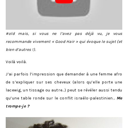
#old mais, si vous ne l’avez pas déjà vu, je vous
recommande vivement « Good Hair » qui évoque le sujet (et
bien d’autres !).
Voilà voilà.
J’ai parfois l’impression que demander à une femme afro
de s’expliquer sur ses cheveux (alors qu’elle porte une
lacewig, un tissage ou autre…) peut se révéler aussi tendu
qu’une table ronde sur le conflit israélo-palestinien…
Me
trompe-je ?