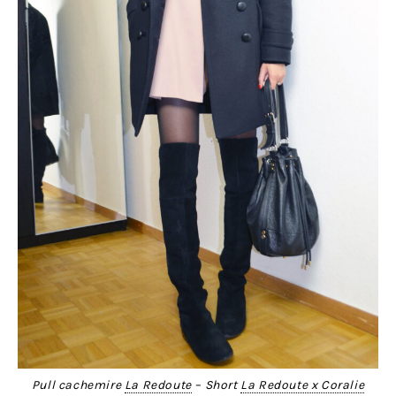
Pull cachemire
La Redoute
– Short
La Redoute x Coralie