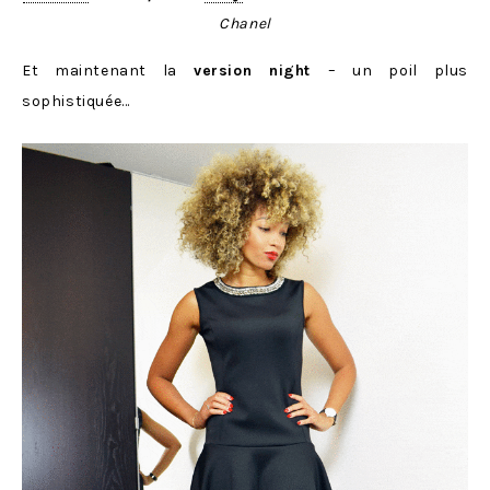
Chanel
Et maintenant la
version night
– un poil plus
sophistiquée…