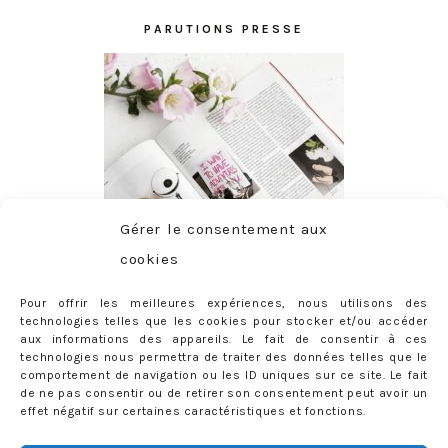
PARUTIONS PRESSE
Gérer le consentement aux
cookies
Pour offrir les meilleures expériences, nous utilisons des
technologies telles que les cookies pour stocker et/ou accéder
aux informations des appareils. Le fait de consentir à ces
technologies nous permettra de traiter des données telles que le
comportement de navigation ou les ID uniques sur ce site. Le fait
de ne pas consentir ou de retirer son consentement peut avoir un
effet négatif sur certaines caractéristiques et fonctions.
ABONNEMENT
Adresse