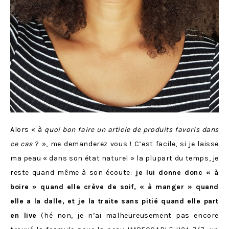
Alors « à
quoi bon faire un article de produits favoris dans
ce cas
? », me demanderez vous ! C’est facile, si je laisse
ma peau « dans son état naturel » la plupart du temps, je
reste quand même à son écoute:
je lui donne donc « à
boire » quand elle crève de soif, « à manger » quand
elle a la dalle, et je la traite sans pitié quand elle part
en live
(hé non, je n’ai malheureusement pas encore