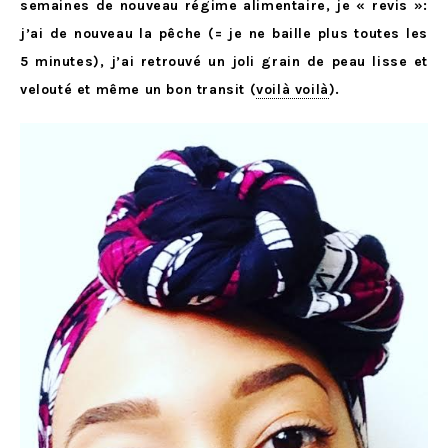
semaines de nouveau régime alimentaire, je « revis »:
j’ai de nouveau la pêche (= je ne baille plus toutes les
5 minutes), j’ai retrouvé un joli grain de peau lisse et
velouté et même un bon transit (
voilà voilà
).