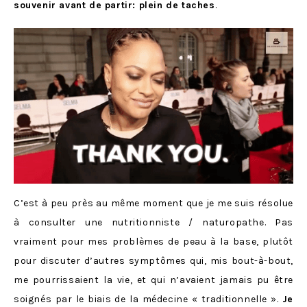
souvenir avant de partir: plein de taches
.
C’est à peu près au même moment que je me suis résolue
à consulter une nutritionniste / naturopathe. Pas
vraiment pour mes problèmes de peau à la base, plutôt
pour discuter d’autres symptômes qui, mis bout-à-bout,
me pourrissaient la vie, et qui n’avaient jamais pu être
soignés par le biais de la médecine « traditionnelle ».
Je