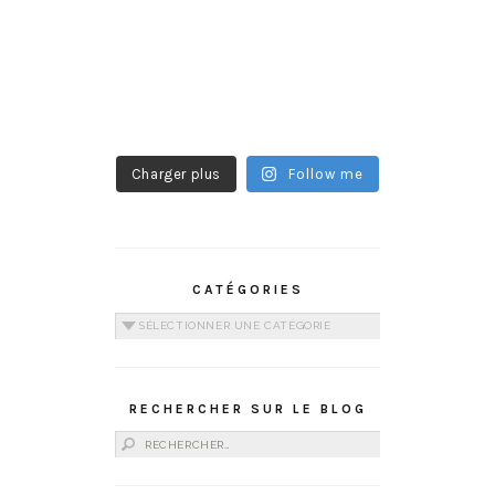
Charger plus
Follow me
CATÉGORIES
Catégories
RECHERCHER SUR LE BLOG
Rechercher :