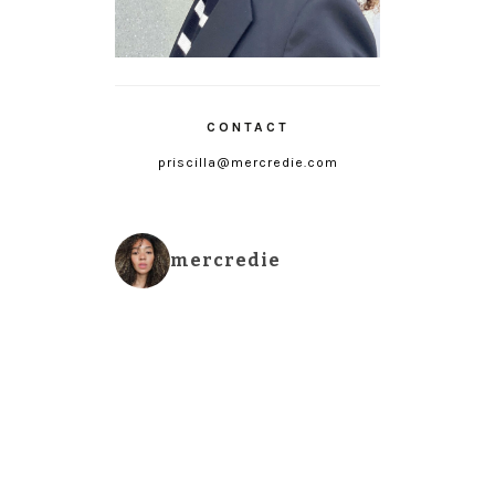
CONTACT
priscilla@mercredie.com
mercredie