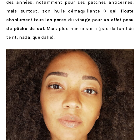
des années, notamment pour
ses patches anticernes
,
mais surtout,
son huile démaquillante
!)
qui floute
absolument tous les pores du visage pour un effet peau
de pêche de ouf
. Mais plus rien ensuite (pas de fond de
teint, nada, que dalle).