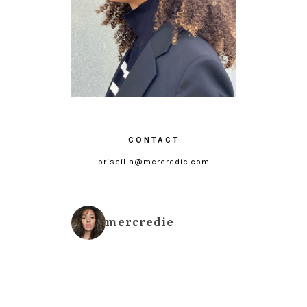
CONTACT
priscilla@mercredie.com
mercredie