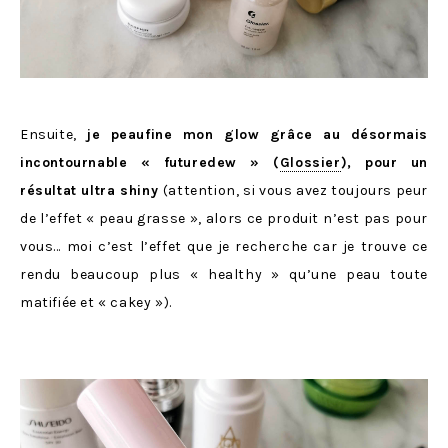
Ensuite,
je peaufine mon glow grâce au désormais
incontournable « futuredew » (
Glossier
), pour un
résultat ultra shiny
(attention, si vous avez toujours peur
de l’effet « peau grasse », alors ce produit n’est pas pour
vous… moi c’est l’effet que je recherche car je trouve ce
rendu beaucoup plus « healthy » qu’une peau toute
matifiée et « cakey »).