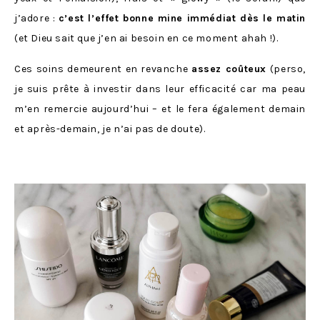
j’adore :
c’est l’effet bonne mine immédiat dès le matin
(et Dieu sait que j’en ai besoin en ce moment ahah !).
Ces soins demeurent en revanche
assez coûteux
(perso,
je suis prête à investir dans leur efficacité car ma peau
m’en remercie aujourd’hui – et le fera également demain
et après-demain, je n’ai pas de doute).