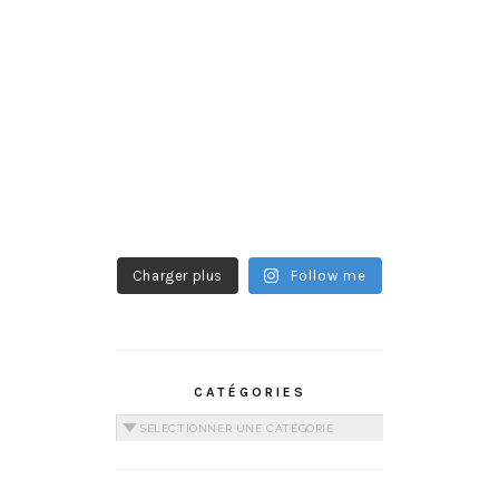
Charger plus
Follow me
CATÉGORIES
Catégories