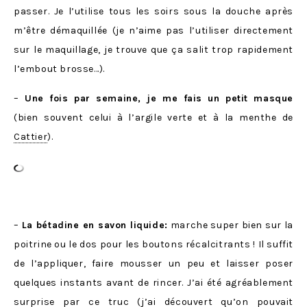
passer. Je l’utilise tous les soirs sous la douche après
m’être démaquillée (je n’aime pas l’utiliser directement
sur le maquillage, je trouve que ça salit trop rapidement
l’embout brosse…).
–
Une fois par semaine, je me fais un petit masque
(bien souvent celui à l’argile verte et à la menthe de
Cattier
).
–
La bétadine en savon liquide:
marche super bien sur la
poitrine ou le dos pour les boutons récalcitrants ! Il suffit
de l’appliquer, faire mousser un peu et laisser poser
quelques instants avant de rincer. J’ai été agréablement
surprise par ce truc (j’ai découvert qu’on pouvait