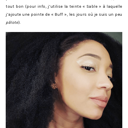
tout bon (pour info, j’utilise la teinte « Sable » à laquelle
j’ajoute une pointe de « Buff », les jours où je suis un peu
pâlote
).