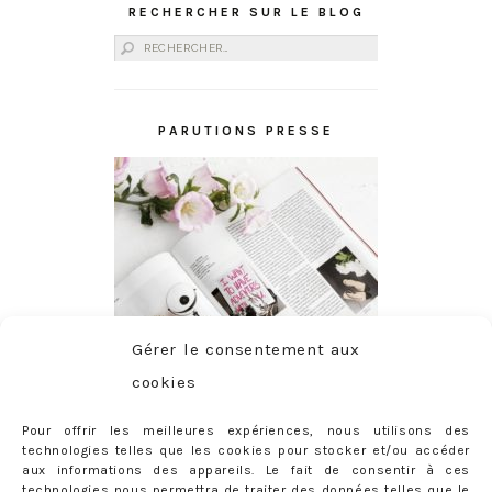
RECHERCHER SUR LE BLOG
Rechercher :
PARUTIONS PRESSE
Gérer le consentement aux
cookies
Pour offrir les meilleures expériences, nous utilisons des
technologies telles que les cookies pour stocker et/ou accéder
aux informations des appareils. Le fait de consentir à ces
technologies nous permettra de traiter des données telles que le