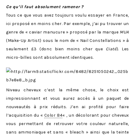
Ce qu’il faut absolument ramener ?
Tous ce que vous avez toujours voulu essayer en France,
ici proposé en moins cher. Par exemple, j’ai pu trouver un
genre de « caviar manucure » proposé par la marque
MUA
(Make-Up Artist) sous le nom de « Nail Constellations » à
seulement £3 (donc bien moins cher que
Ciaté
). Les
micro-billes sont absolument identiques.
Niveau cheveux c’est la même chose, le choix est
impressionnant et vous aurez accès à un paquet de
nouveautés à prix réduits. J’en ai profité pour faire
l’acquisition du «
Color B4
« , un décolorant pour cheveux
vous permettant de retrouver votre couleur naturelle,
sans ammoniaque et sans « bleach » ainsi que la teinte