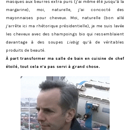
masques aux beurres extra purs (j’ai même été jusqu’à la
margarine), moi, naturelle, j’ai concocté des
mayonnaises pour cheveux. Moi, naturelle (bon allé
j’arrête ici ma rhétorique présidentielle), je me suis lavée
les cheveux avec des shampoings bio qui ressemblaient
davantage à des soupes
Liebig
qu’à de véritables
produits de beauté.
À part transformer ma salle de bain en cuisine de chef
étoilé, tout cela n’a pas servi à grand chose.