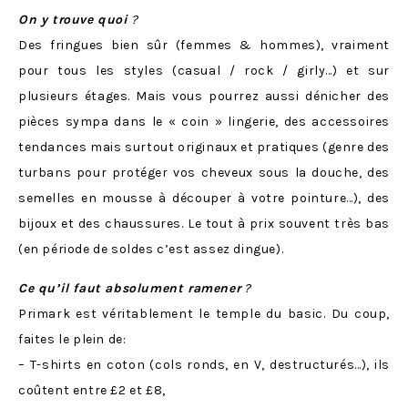
On y trouve quoi
?
Des fringues bien sûr (femmes & hommes), vraiment
pour tous les styles (casual / rock / girly…) et sur
plusieurs étages. Mais vous pourrez aussi dénicher des
pièces sympa dans le « coin » lingerie, des accessoires
tendances mais surtout originaux et pratiques (genre des
turbans pour protéger vos cheveux sous la douche, des
semelles en mousse à découper à votre pointure…), des
bijoux et des chaussures. Le tout à prix souvent très bas
(en période de soldes c’est assez dingue).
Ce qu’il faut absolument ramener
?
Primark est véritablement le temple du basic. Du coup,
faites le plein de:
– T-shirts en coton (cols ronds, en V, destructurés…), ils
coûtent entre £2 et £8,