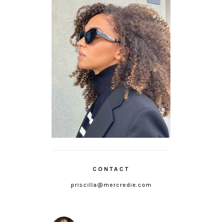
CONTACT
priscilla@mercredie.com