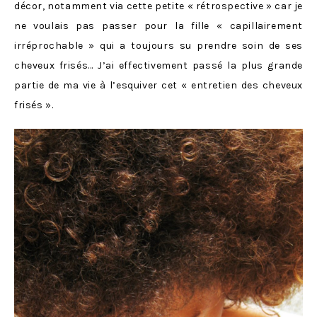
décor, notamment via cette petite « rétrospective » car je
ne voulais pas passer pour la fille « capillairement
irréprochable » qui a toujours su prendre soin de ses
cheveux frisés… J’ai effectivement passé la plus grande
partie de ma vie à l’esquiver cet « entretien des cheveux
frisés ».