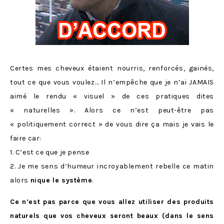
Certes mes cheveux étaient nourris, renforcés, gainés,
tout ce que vous voulez… Il n’empêche que je n’ai JAMAIS
aimé le rendu « visuel » de ces pratiques dites
« naturelles ». Alors ce n’est peut-être pas
« politiquement correct » de vous dire ça mais je vais le
faire car:
1. C’est ce que je pense
2. Je me sens d’humeur incroyablement rebelle ce matin
alors
nique le système
.
Ce n’est pas parce que vous allez utiliser des produits
naturels que vos cheveux seront beaux (dans le sens