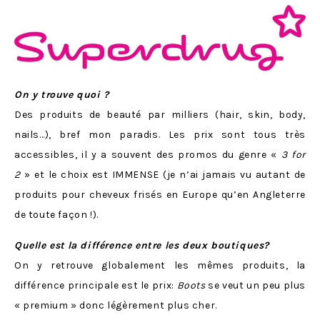
On y trouve quoi
?
Des produits de beauté par milliers (hair, skin, body,
nails…), bref mon paradis. Les prix sont tous très
accessibles, il y a souvent des promos du genre «
3 for
2
» et le choix est IMMENSE (je n’ai jamais vu autant de
produits pour cheveux frisés en Europe qu’en Angleterre
de toute façon !).
Quelle est
la différence entre les deux boutiques?
On y retrouve globalement les mêmes produits, la
différence principale est le prix:
Boots
se veut un peu plus
« premium » donc légèrement plus cher.