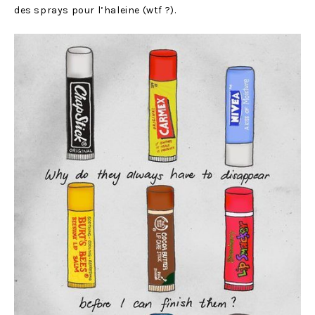
des sprays pour l’haleine (wtf ?).