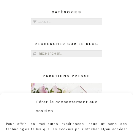
CATÉGORIES
Catégories
RECHERCHER SUR LE BLOG
Rechercher :
PARUTIONS PRESSE
Gérer le consentement aux
cookies
Pour offrir les meilleures expériences, nous utilisons des
technologies telles que les cookies pour stocker et/ou accéder