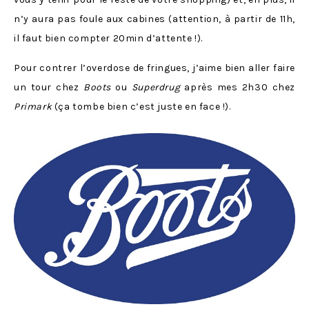
n’y aura pas foule aux cabines (attention, à partir de 11h,
il faut bien compter 20min d’attente !).
Pour contrer l’overdose de fringues, j’aime bien aller faire
un tour chez
Boots
ou
Superdrug
après mes 2h30 chez
Primark
(ça tombe bien c’est juste en face !).