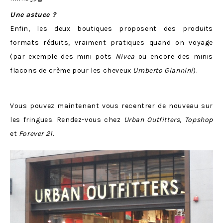
Une astuce ?
Enfin, les deux boutiques proposent des produits
formats réduits, vraiment pratiques quand on voyage
(par exemple des mini pots
Nivea
ou encore des minis
flacons de crème pour les cheveux
Umberto Giannini
).
Vous pouvez maintenant vous recentrer de nouveau sur
les fringues. Rendez-vous chez
Urban Outfitters
,
Topshop
et
Forever 21
.