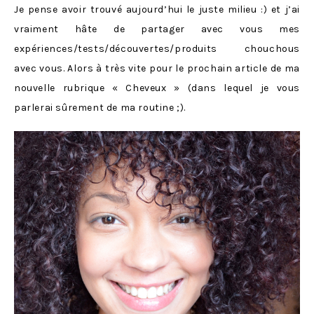
Je pense avoir trouvé aujourd’hui le juste milieu :) et j’ai
vraiment hâte de partager avec vous mes
expériences/tests/découvertes/produits chouchous
avec vous. Alors à très vite pour le prochain article de ma
nouvelle rubrique « Cheveux » (dans lequel je vous
parlerai sûrement de ma routine ;).