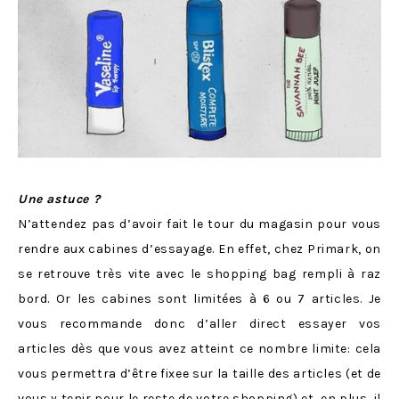
Une astuce
?
N’attendez pas d’avoir fait le tour du magasin pour vous
rendre aux cabines d’essayage. En effet, chez Primark, on
se retrouve très vite avec le shopping bag rempli à raz
bord. Or les cabines sont limitées à 6 ou 7 articles. Je
vous recommande donc d’aller direct essayer vos
articles dès que vous avez atteint ce nombre limite: cela
vous permettra d’être fixee sur la taille des articles (et de
vous y tenir pour le reste de votre shopping) et, en plus, il