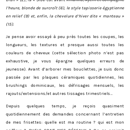
l’heure, blonde de surcroît (6), le style tapisserie égyptienne
en relief (9) et, enfin, la chevelure d’hiver dite « manteau »
(15).
Je pense avoir essayé à peu près toutes les coupes, les
longueurs, les textures et presque aussi toutes les
couleurs de cheveux (cette sélection photo n’est pas
exhaustive, je vous épargne quelques erreurs de
jeunesse). Avant d’arborer mes bouclettes, je suis donc
passée par les plaques céramiques quotidiennes, les
brushings dominicaux, les défrisages mensuels, les
rajouts/extensions/et autres tissages trimestriels…
Depuis quelques temps, je reçois quasiment
quotidiennement des demandes concernant l’entretien
de mes frisettes: quelle est ma routine ? qui est mon