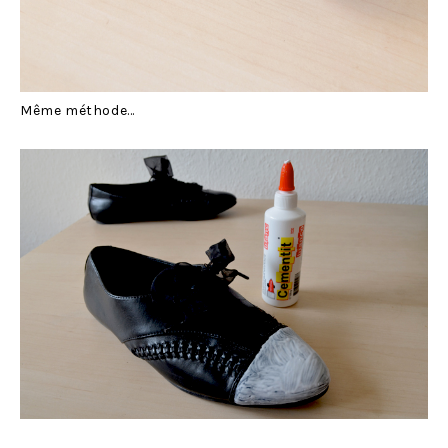
Même méthode…