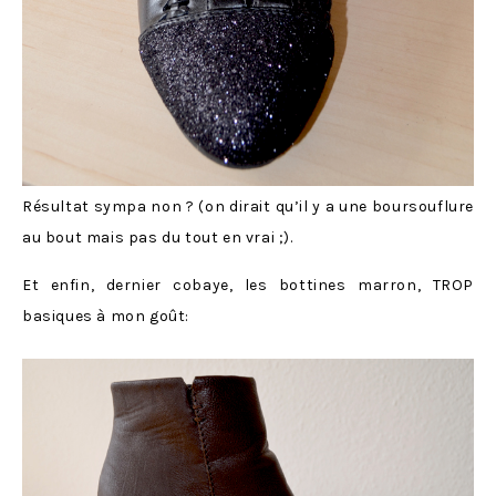
Résultat sympa non ? (on dirait qu’il y a une boursouflure
au bout mais pas du tout en vrai ;).
Et enfin, dernier cobaye, les bottines marron, TROP
basiques à mon goût: