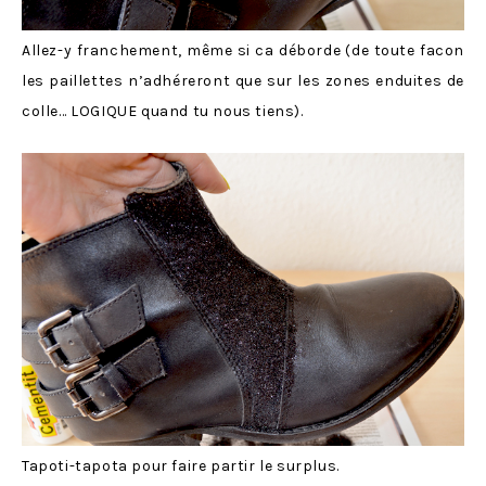
Allez-y franchement, même si ca déborde (de toute facon
les paillettes n’adhéreront que sur les zones enduites de
colle… LOGIQUE quand tu nous tiens).
Tapoti-tapota pour faire partir le surplus.