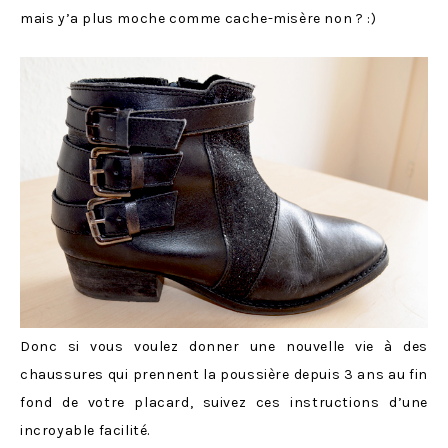
mais y’a plus moche comme cache-misère non ? :)
Donc si vous voulez donner une nouvelle vie à des
chaussures qui prennent la poussière depuis 3 ans au fin
fond de votre placard, suivez ces instructions d’une
incroyable facilité.