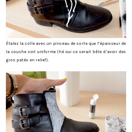
Étalez la colle avec un pinceau de sorte que l’épaisseur de
la couche soit uniforme (hé oui ce serait bête d’avoir des
gros patés en relief).