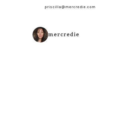
priscilla@mercredie.com
mercredie