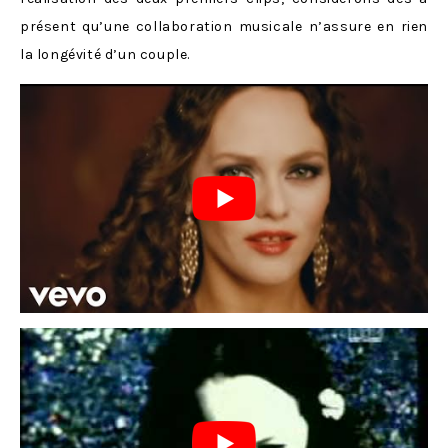
présent qu’une collaboration musicale n’assure en rien
la longévité d’un couple.