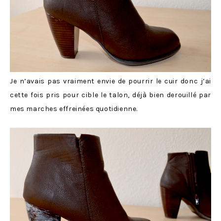
Je n’avais pas vraiment envie de pourrir le cuir donc j’ai
cette fois pris pour cible le talon, déjà bien derouillé par
mes marches effreinées quotidienne.