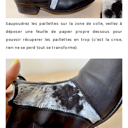
Saupoudrez les paillettes sur la zone de colle, veillez à
déposer une feuille de papier propre dessous pour
pouvoir récuperer les paillettes en trop (c’est la crise,
rien ne se perd tout se transforme).