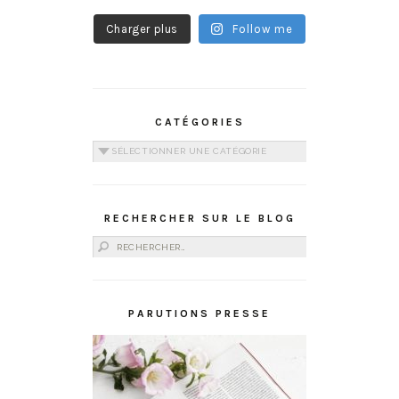
Charger plus
Follow me
CATÉGORIES
Catégories
RECHERCHER SUR LE BLOG
Rechercher :
PARUTIONS PRESSE