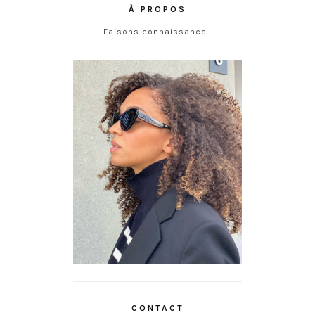
À PROPOS
Faisons connaissance…
CONTACT