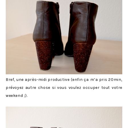
Bref, une après-midi productive (enfin ça
m’a pris 20min,
prévoyez autre chose si vous voulez occuper tout votre
weekend ;).