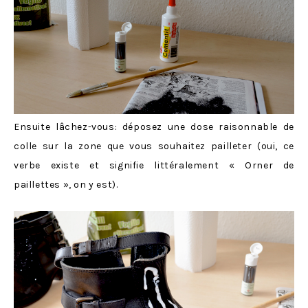
Ensuite lâchez-vous: déposez une dose raisonnable de
colle sur la zone que vous souhaitez pailleter (oui, ce
verbe existe et signifie littéralement « Orner de
paillettes », on y est).