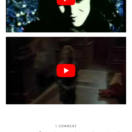
1 COMMENT