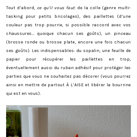
Tout d’abord,
ce qu’il vous faut
: de la colle (genre multi-
tasking pour petits bricolages), des paillettes (d’une
couleur pas trop pourrie, si possible raccord avec vos
chaussures… quoique chacun ses goûts), un pinceau
(brosse ronde ou brosse plate, encore une fois chacun
ses goûts). Les indispensables: du sopalin, une feuille de
papier pour récupérer les paillettes en trop,
éventuellement aussi du ruban adhésif pour protéger les
parties que vous ne souhaitez pas décorer (vous pourrez
ainsi en mettre de partout À L’AISE et libérer la bourrine
qui est en vous).