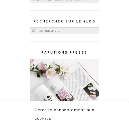
RECHERCHER SUR LE BLOG
Rechercher :
PARUTIONS PRESSE
Gérer le consentement aux
cookies