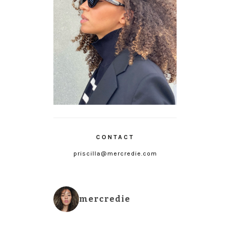
CONTACT
priscilla@mercredie.com
mercredie