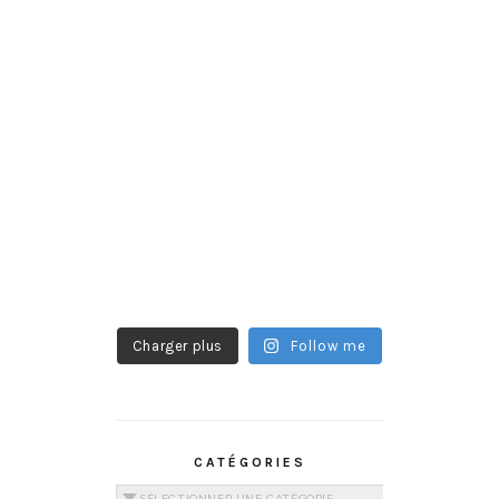
Charger plus
Follow me
CATÉGORIES
Catégories