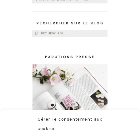
RECHERCHER SUR LE BLOG
Rechercher :
PARUTIONS PRESSE
Gérer le consentement aux
cookies