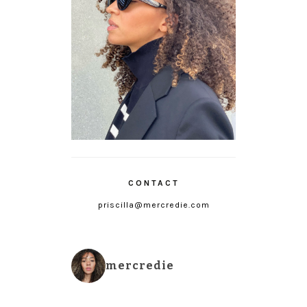
CONTACT
priscilla@mercredie.com
mercredie