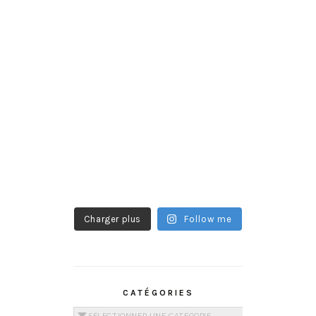
Charger plus
Follow me
CATÉGORIES
Catégories