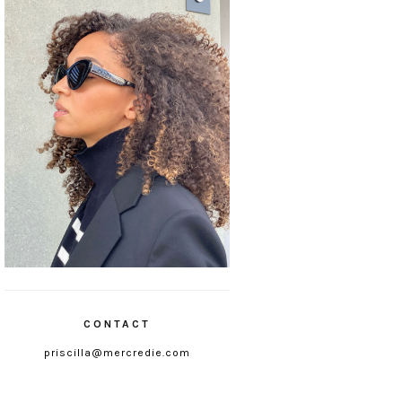
CONTACT
priscilla@mercredie.com