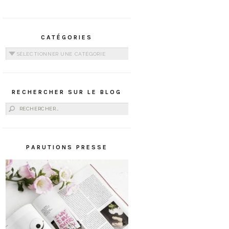
CATÉGORIES
Catégories
RECHERCHER SUR LE BLOG
Rechercher :
PARUTIONS PRESSE