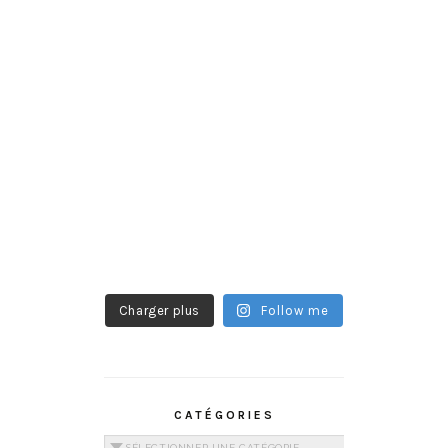
Charger plus
Follow me
CATÉGORIES
Catégories