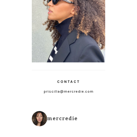
CONTACT
priscilla@mercredie.com
mercredie