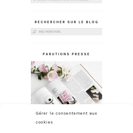
RECHERCHER SUR LE BLOG
Rechercher :
PARUTIONS PRESSE
Gérer le consentement aux
cookies