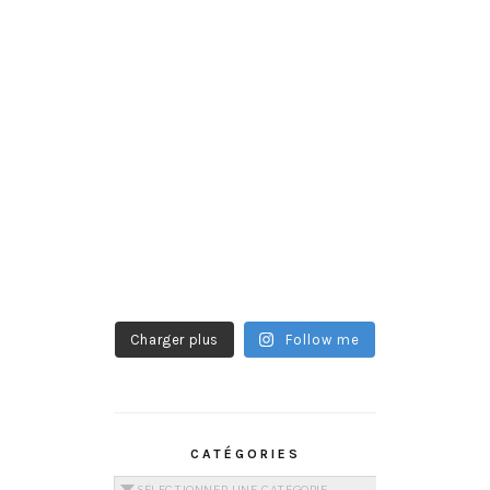
Charger plus
Follow me
CATÉGORIES
Catégories