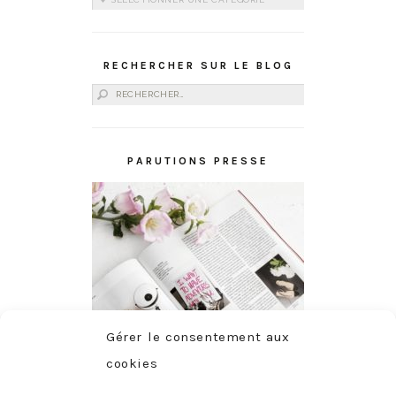
RECHERCHER SUR LE BLOG
Rechercher :
PARUTIONS PRESSE
Gérer le consentement aux
cookies