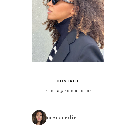
CONTACT
priscilla@mercredie.com
mercredie