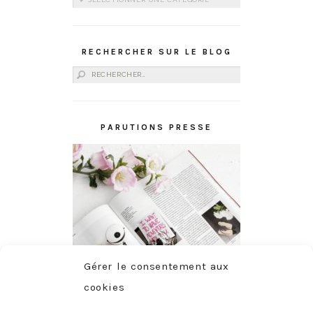
RECHERCHER SUR LE BLOG
Rechercher :
PARUTIONS PRESSE
Gérer le consentement aux
cookies