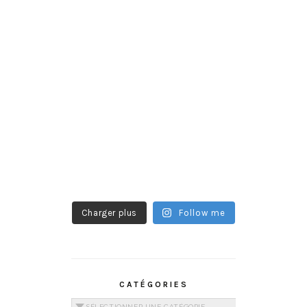
Charger plus
Follow me
CATÉGORIES
Catégories