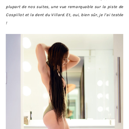
plupart de nos suites, une vue remarquable sur la piste de
Cospillot et la dent du Villard. Et, oui, bien sûr, je l’ai testée
!