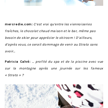
mercredie.com:
C’est vrai qu’entre les viennoiseries
fraîches, le chocolat chaud maison et le bar, même pas
besoin de skier pour apprécier le skiroom ! D’ailleurs,
d’après vous, ce serait dommage de venir au Strato sans
avoir…
Patricia Calvé:
… profité du spa et de la piscine avec vue
sur la montagne après une journée sur les fameux
« Strato » ?