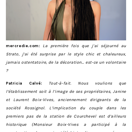
mercredie.com:
La première fois que j’ai séjourné au
Strato, j’ai été surprise par le style chic et chaleureux,
jamais ostentatoire, de la décoration… est-ce un volontaire
?
Patricia Calvé:
Tout-à-fait. Nous voulions que
l’établissement soit à l’image de ses propriétaires, Janine
et Laurent Boix-Vives, anciennement dirigeants de la
société Rossignol. L’implication du couple dans les
premiers pas de la station de Courchevel est d’ailleurs
historique (Monsieur Boix-Vives a participé à la