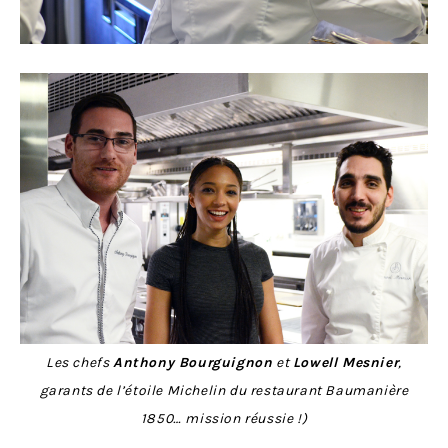
Les chefs
Anthony Bourguignon
et
Lowell Mesnier
,
garants de l’étoile Michelin du restaurant Baumanière
1850… mission réussie !)