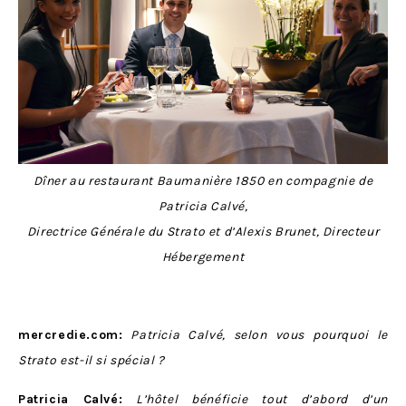
Dîner au restaurant Baumanière 1850 en compagnie de
Patricia Calvé,
Directrice Générale du Strato et d’Alexis Brunet, Directeur
Hébergement
mercredie.com:
Patricia Calvé, selon vous pourquoi le
Strato est-il si spécial ?
Patricia Calvé:
L’hôtel bénéficie tout d’abord d’un