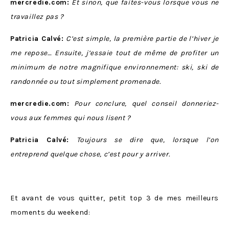
mercredie.com:
Et sinon, que faites-vous lorsque vous ne
travaillez pas ?
Patricia Calvé:
C’est simple, la première partie de l’hiver je
me repose… Ensuite, j’essaie tout de même de profiter un
minimum de notre magnifique environnement: ski, ski de
randonnée ou tout simplement promenade.
mercredie.com:
Pour conclure, quel conseil donneriez-
vous aux femmes qui nous lisent ?
Patricia Calvé:
Toujours se dire que, lorsque l’on
entreprend quelque chose, c’est pour y arriver.
Et avant de vous quitter, petit top 3 de mes meilleurs
moments du weekend: