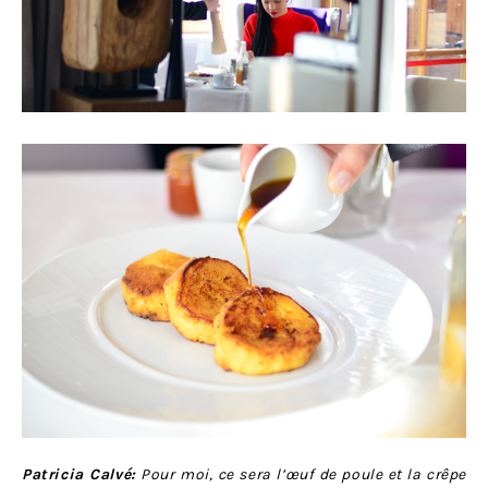
Patricia Calvé:
Pour moi, ce sera l’œuf de poule et la crêpe