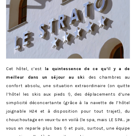
Cet hôtel, c’est
la quintessence de ce qu’il y a de
meilleur dans un séjour au ski
: des chambres au
confort absolu, une situation extraordinaire (on quitte
l’hôtel les skis aux pieds !), des déplacements d’une
simplicité déconcertante (grâce à la navette de l’hôtel
joignable H24 et à disposition pour tout trajet), du
chouchoutage en veux-tu en voilà (le spa, mais LE SPA… je
vous en reparle plus bas !) et puis, surtout, une équipe