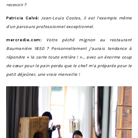
recevoir ?
Patricia Calvé:
Jean-Louis Costes, il est l’exemple même
d’un parcours professionnel exceptionnel.
mercredie.com:
Votre péché mignon au restaurant
Baumanière 1850 ? Personnellement j’aurais tendance à
répondre « la carte toute entière ! »… avec un énorme coup
de cœur pour le pain perdu que le chef m’a préparée pour le
petit déjeûner, une vraie merveille !