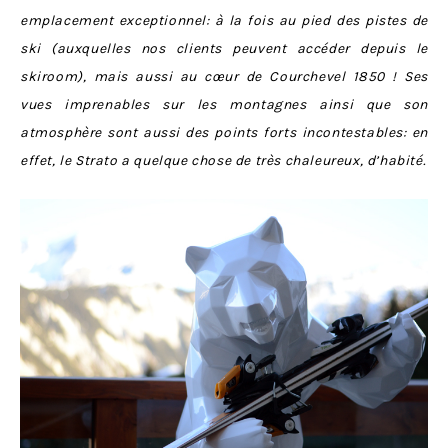
emplacement exceptionnel: à la fois au pied des pistes de
ski (auxquelles nos clients peuvent accéder depuis le
skiroom), mais aussi au cœur de Courchevel 1850 ! Ses
vues imprenables sur les montagnes ainsi que son
atmosphère sont aussi des points forts incontestables: en
effet, le Strato a quelque chose de très chaleureux, d’habité.