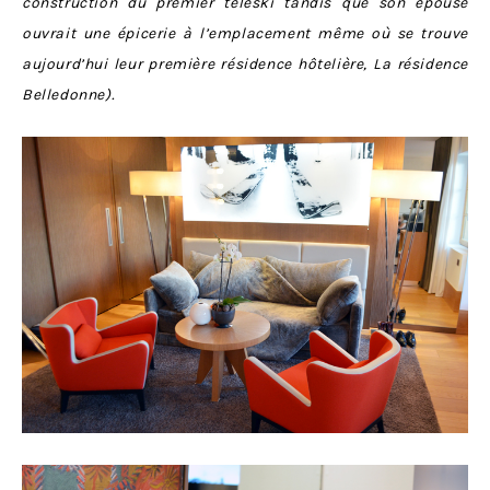
construction du premier téléski tandis que son épouse
ouvrait une épicerie à l’emplacement même où se trouve
aujourd’hui leur première résidence hôtelière, La résidence
Belledonne).