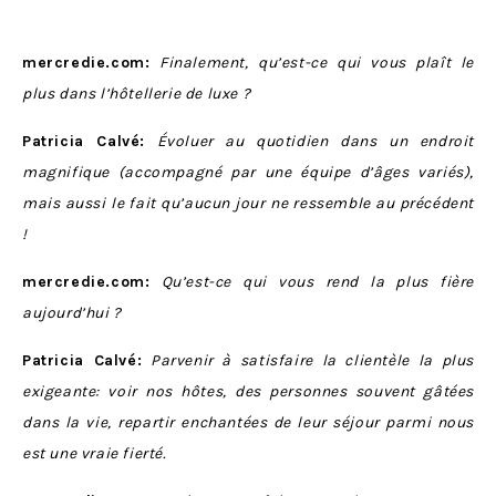
mercredie.com:
Finalement, qu’est-ce qui vous plaît le
plus dans l’hôtellerie de luxe ?
Patricia Calvé:
Évoluer au quotidien dans un endroit
magnifique (accompagné par une équipe d’âges variés),
mais aussi le fait qu’aucun jour ne ressemble au précédent
!
mercredie.com:
Qu’est-ce qui vous rend la plus fière
aujourd’hui ?
Patricia Calvé:
Parvenir à satisfaire la clientèle la plus
exigeante: voir nos hôtes, des personnes souvent gâtées
dans la vie, repartir enchantées de leur séjour parmi nous
est une vraie fierté.