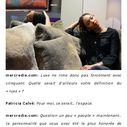
mercredie.com:
Luxe ne rime donc pas forcément avec
clinquant. Quelle serait d’ailleurs votre définition du
« luxe » ?
Patricia Calvé:
Pour moi, ce serait… l’espace.
mercredie.com:
Question un peu « people » maintenant…
la personnalité que vous avez été la plus honorée de