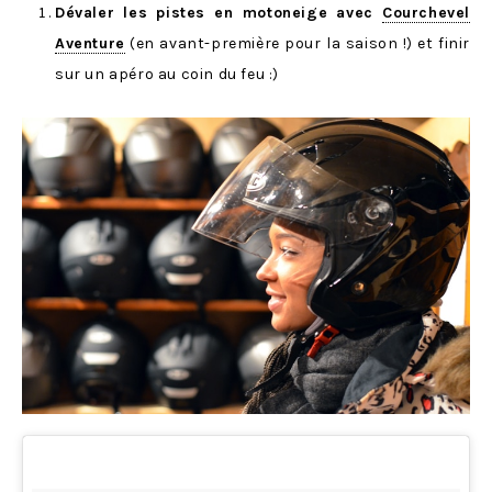
Dévaler les pistes en motoneige avec
Courchevel
Aventure
(en avant-première pour la saison !) et finir
sur un apéro au coin du feu :)