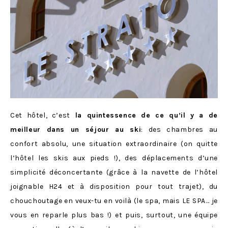
Cet hôtel, c’est
la quintessence de ce qu’il y a de
meilleur dans un séjour au ski
: des chambres au
confort absolu, une situation extraordinaire (on quitte
l’hôtel les skis aux pieds !), des déplacements d’une
simplicité déconcertante (grâce à la navette de l’hôtel
joignable H24 et à disposition pour tout trajet), du
chouchoutage en veux-tu en voilà (le spa, mais LE SPA… je
vous en reparle plus bas !) et puis, surtout, une équipe