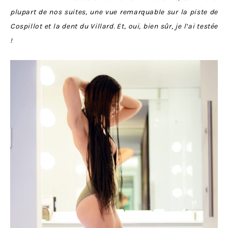
plupart de nos suites, une vue remarquable sur la piste de
Cospillot et la dent du Villard. Et, oui, bien sûr, je l’ai testée
!