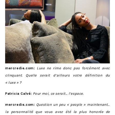
mercredie.com:
Luxe ne rime donc pas forcément avec
clinquant. Quelle serait d’ailleurs votre définition du
« luxe » ?
Patricia Calvé:
Pour moi, ce serait… l’espace.
mercredie.com:
Question un peu « people » maintenant…
la personnalité que vous avez été la plus honorée de