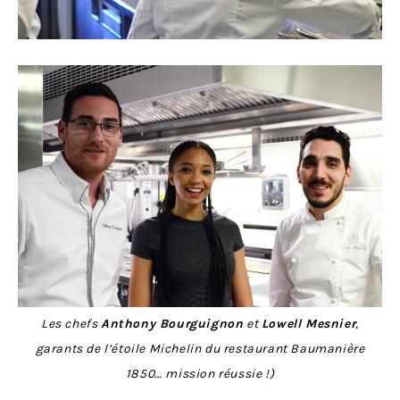
Les chefs
Anthony Bourguignon
et
Lowell Mesnier
,
garants de l’étoile Michelin du restaurant Baumanière
1850… mission réussie !)