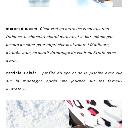
mercredie.com:
C’est vrai qu’entre les viennoiseries
fraîches, le chocolat chaud maison et le bar, même pas
besoin de skier pour apprécier le skiroom ! D’ailleurs,
d’après vous, ce serait dommage de venir au Strato sans
avoir…
Patricia Calvé:
… profité du spa et de la piscine avec vue
sur la montagne après une journée sur les fameux
« Strato » ?