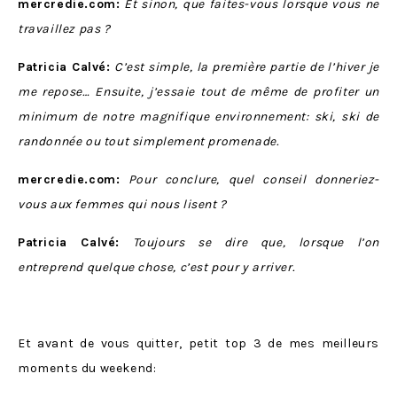
mercredie.com:
Et sinon, que faites-vous lorsque vous ne
travaillez pas ?
Patricia Calvé:
C’est simple, la première partie de l’hiver je
me repose… Ensuite, j’essaie tout de même de profiter un
minimum de notre magnifique environnement: ski, ski de
randonnée ou tout simplement promenade.
mercredie.com:
Pour conclure, quel conseil donneriez-
vous aux femmes qui nous lisent ?
Patricia Calvé:
Toujours se dire que, lorsque l’on
entreprend quelque chose, c’est pour y arriver.
Et avant de vous quitter, petit top 3 de mes meilleurs
moments du weekend: