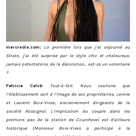
mercredie.com:
La première fois que j’ai séjourné au
Strato, j’ai été surprise par le style chic et chaleureux,
jamais ostentatoire, de la décoration… est-ce un volontaire
?
Patricia Calvé:
Tout-à-fait. Nous voulions que
l’établissement soit à l’image de ses propriétaires, Janine
et Laurent Boix-Vives, anciennement dirigeants de la
société Rossignol. L’implication du couple dans les
premiers pas de la station de Courchevel est d’ailleurs
historique (Monsieur Boix-Vives a participé à la