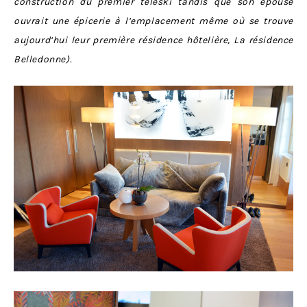
construction du premier téléski tandis que son épouse
ouvrait une épicerie à l’emplacement même où se trouve
aujourd’hui leur première résidence hôtelière, La résidence
Belledonne).