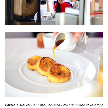
Patricia Calvé:
Pour moi, ce sera l’œuf de poule et la crêpe