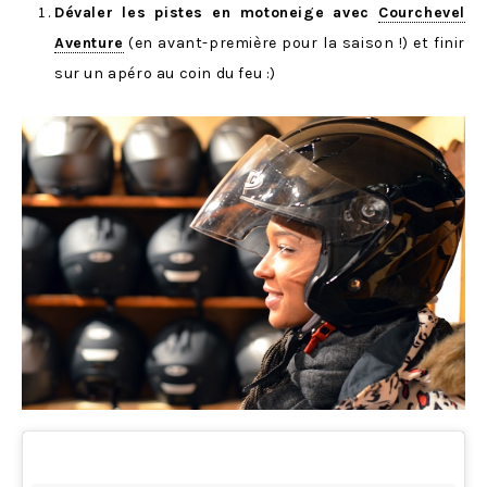
Dévaler les pistes en motoneige avec
Courchevel
Aventure
(en avant-première pour la saison !) et finir
sur un apéro au coin du feu :)