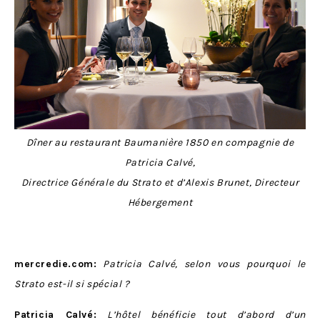
Dîner au restaurant Baumanière 1850 en compagnie de
Patricia Calvé,
Directrice Générale du Strato et d’Alexis Brunet, Directeur
Hébergement
mercredie.com:
Patricia Calvé, selon vous pourquoi le
Strato est-il si spécial ?
Patricia Calvé:
L’hôtel bénéficie tout d’abord d’un