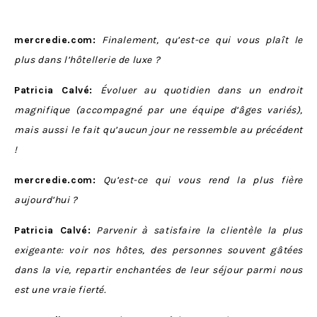
mercredie.com:
Finalement, qu’est-ce qui vous plaît le
plus dans l’hôtellerie de luxe ?
Patricia Calvé:
Évoluer au quotidien dans un endroit
magnifique (accompagné par une équipe d’âges variés),
mais aussi le fait qu’aucun jour ne ressemble au précédent
!
mercredie.com:
Qu’est-ce qui vous rend la plus fière
aujourd’hui ?
Patricia Calvé:
Parvenir à satisfaire la clientèle la plus
exigeante: voir nos hôtes, des personnes souvent gâtées
dans la vie, repartir enchantées de leur séjour parmi nous
est une vraie fierté.