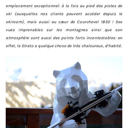
emplacement exceptionnel: à la fois au pied des pistes de
ski (auxquelles nos clients peuvent accéder depuis le
skiroom), mais aussi au cœur de Courchevel 1850 ! Ses
vues imprenables sur les montagnes ainsi que son
atmosphère sont aussi des points forts incontestables: en
effet, le Strato a quelque chose de très chaleureux, d’habité.