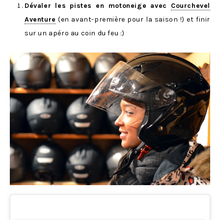
Dévaler les pistes en motoneige avec
Courchevel
Aventure
(en avant-première pour la saison !) et finir
sur un apéro au coin du feu :)