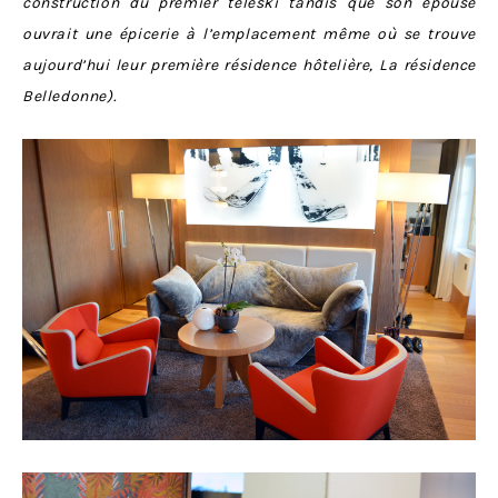
construction du premier téléski tandis que son épouse
ouvrait une épicerie à l’emplacement même où se trouve
aujourd’hui leur première résidence hôtelière, La résidence
Belledonne).