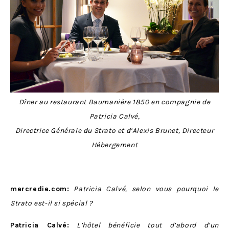
Dîner au restaurant Baumanière 1850 en compagnie de
Patricia Calvé,
Directrice Générale du Strato et d’Alexis Brunet, Directeur
Hébergement
mercredie.com:
Patricia Calvé, selon vous pourquoi le
Strato est-il si spécial ?
Patricia Calvé:
L’hôtel bénéficie tout d’abord d’un