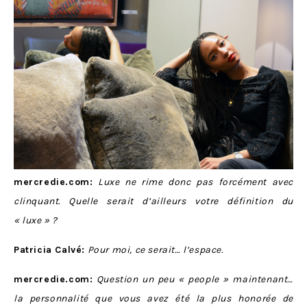
mercredie.com:
Luxe ne rime donc pas forcément avec
clinquant. Quelle serait d’ailleurs votre définition du
« luxe » ?
Patricia Calvé:
Pour moi, ce serait… l’espace.
mercredie.com:
Question un peu « people » maintenant…
la personnalité que vous avez été la plus honorée de