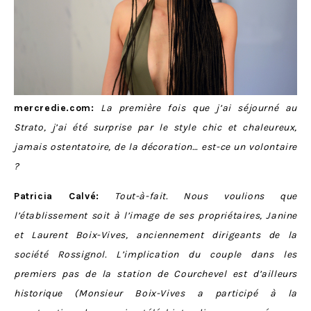
mercredie.com:
La première fois que j’ai séjourné au
Strato, j’ai été surprise par le style chic et chaleureux,
jamais ostentatoire, de la décoration… est-ce un volontaire
?
Patricia Calvé:
Tout-à-fait. Nous voulions que
l’établissement soit à l’image de ses propriétaires, Janine
et Laurent Boix-Vives, anciennement dirigeants de la
société Rossignol. L’implication du couple dans les
premiers pas de la station de Courchevel est d’ailleurs
historique (Monsieur Boix-Vives a participé à la