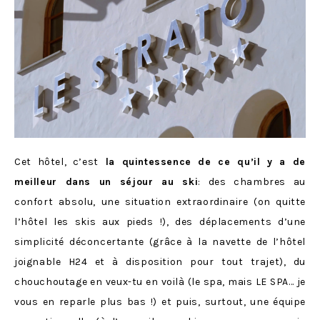
Cet hôtel, c’est
la quintessence de ce qu’il y a de
meilleur dans un séjour au ski
: des chambres au
confort absolu, une situation extraordinaire (on quitte
l’hôtel les skis aux pieds !), des déplacements d’une
simplicité déconcertante (grâce à la navette de l’hôtel
joignable H24 et à disposition pour tout trajet), du
chouchoutage en veux-tu en voilà (le spa, mais LE SPA… je
vous en reparle plus bas !) et puis, surtout, une équipe