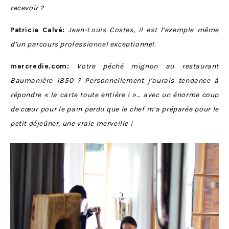
recevoir ?
Patricia Calvé:
Jean-Louis Costes, il est l’exemple même
d’un parcours professionnel exceptionnel.
mercredie.com:
Votre péché mignon au restaurant
Baumanière 1850 ? Personnellement j’aurais tendance à
répondre « la carte toute entière ! »… avec un énorme coup
de cœur pour le pain perdu que le chef m’a préparée pour le
petit déjeûner, une vraie merveille !