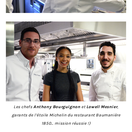
Les chefs
Anthony Bourguignon
et
Lowell Mesnier
,
garants de l’étoile Michelin du restaurant Baumanière
1850… mission réussie !)