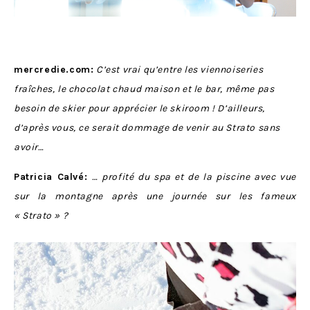
mercredie.com:
C’est vrai qu’entre les viennoiseries
fraîches, le chocolat chaud maison et le bar, même pas
besoin de skier pour apprécier le skiroom ! D’ailleurs,
d’après vous, ce serait dommage de venir au Strato sans
avoir…
Patricia Calvé:
… profité du spa et de la piscine avec vue
sur la montagne après une journée sur les fameux
« Strato » ?