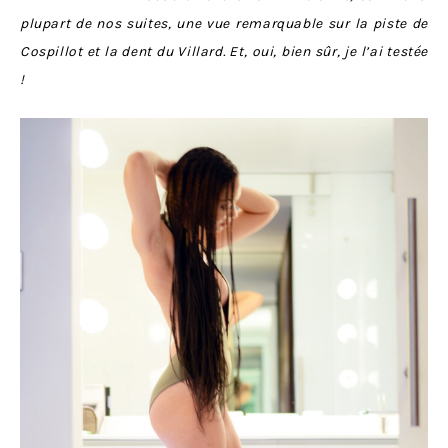
plupart de nos suites, une vue remarquable sur la piste de
Cospillot et la dent du Villard. Et, oui, bien sûr, je l’ai testée
!