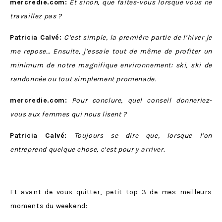
mercredie.com:
Et sinon, que faites-vous lorsque vous ne
travaillez pas ?
Patricia Calvé:
C’est simple, la première partie de l’hiver je
me repose… Ensuite, j’essaie tout de même de profiter un
minimum de notre magnifique environnement: ski, ski de
randonnée ou tout simplement promenade.
mercredie.com:
Pour conclure, quel conseil donneriez-
vous aux femmes qui nous lisent ?
Patricia Calvé:
Toujours se dire que, lorsque l’on
entreprend quelque chose, c’est pour y arriver.
Et avant de vous quitter, petit top 3 de mes meilleurs
moments du weekend: