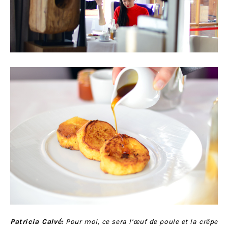
Patricia Calvé:
Pour moi, ce sera l’œuf de poule et la crêpe