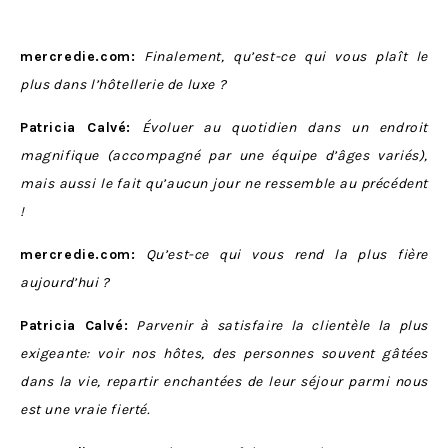
mercredie.com:
Finalement, qu’est-ce qui vous plaît le
plus dans l’hôtellerie de luxe ?
Patricia Calvé:
Évoluer au quotidien dans un endroit
magnifique (accompagné par une équipe d’âges variés),
mais aussi le fait qu’aucun jour ne ressemble au précédent
!
mercredie.com:
Qu’est-ce qui vous rend la plus fière
aujourd’hui ?
Patricia Calvé:
Parvenir à satisfaire la clientèle la plus
exigeante: voir nos hôtes, des personnes souvent gâtées
dans la vie, repartir enchantées de leur séjour parmi nous
est une vraie fierté.