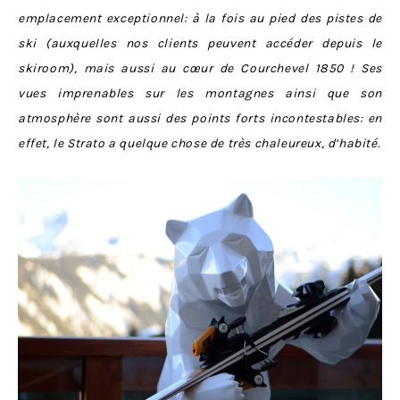
emplacement exceptionnel: à la fois au pied des pistes de
ski (auxquelles nos clients peuvent accéder depuis le
skiroom), mais aussi au cœur de Courchevel 1850 ! Ses
vues imprenables sur les montagnes ainsi que son
atmosphère sont aussi des points forts incontestables: en
effet, le Strato a quelque chose de très chaleureux, d’habité.