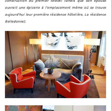
construction du premier téléski tandis que son épouse
ouvrait une épicerie à l’emplacement même où se trouve
aujourd’hui leur première résidence hôtelière, La résidence
Belledonne).