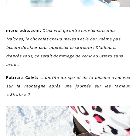
mercredie.com:
C’est vrai qu’entre les viennoiseries
fraîches, le chocolat chaud maison et le bar, même pas
besoin de skier pour apprécier le skiroom ! D’ailleurs,
d’après vous, ce serait dommage de venir au Strato sans
avoir…
Patricia Calvé:
… profité du spa et de la piscine avec vue
sur la montagne après une journée sur les fameux
« Strato » ?