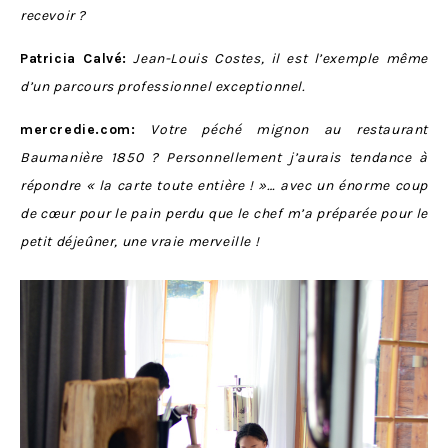
recevoir ?
Patricia Calvé:
Jean-Louis Costes, il est l’exemple même
d’un parcours professionnel exceptionnel.
mercredie.com:
Votre péché mignon au restaurant
Baumanière 1850 ? Personnellement j’aurais tendance à
répondre « la carte toute entière ! »… avec un énorme coup
de cœur pour le pain perdu que le chef m’a préparée pour le
petit déjeûner, une vraie merveille !