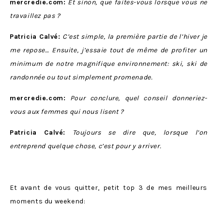
mercredie.com:
Et sinon, que faites-vous lorsque vous ne
travaillez pas ?
Patricia Calvé:
C’est simple, la première partie de l’hiver je
me repose… Ensuite, j’essaie tout de même de profiter un
minimum de notre magnifique environnement: ski, ski de
randonnée ou tout simplement promenade.
mercredie.com:
Pour conclure, quel conseil donneriez-
vous aux femmes qui nous lisent ?
Patricia Calvé:
Toujours se dire que, lorsque l’on
entreprend quelque chose, c’est pour y arriver.
Et avant de vous quitter, petit top 3 de mes meilleurs
moments du weekend: