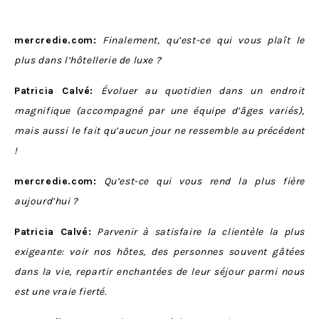
mercredie.com:
Finalement, qu’est-ce qui vous plaît le
plus dans l’hôtellerie de luxe ?
Patricia Calvé:
Évoluer au quotidien dans un endroit
magnifique (accompagné par une équipe d’âges variés),
mais aussi le fait qu’aucun jour ne ressemble au précédent
!
mercredie.com:
Qu’est-ce qui vous rend la plus fière
aujourd’hui ?
Patricia Calvé:
Parvenir à satisfaire la clientèle la plus
exigeante: voir nos hôtes, des personnes souvent gâtées
dans la vie, repartir enchantées de leur séjour parmi nous
est une vraie fierté.