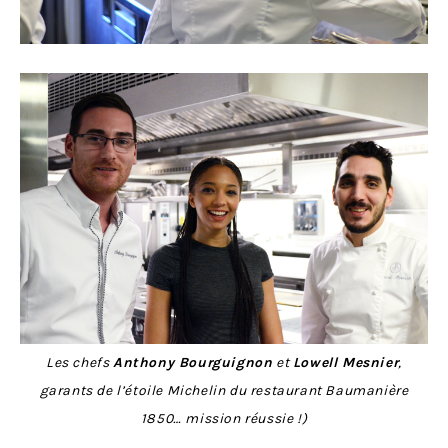
Les chefs
Anthony Bourguignon
et
Lowell Mesnier
,
garants de l’étoile Michelin du restaurant Baumanière
1850… mission réussie !)