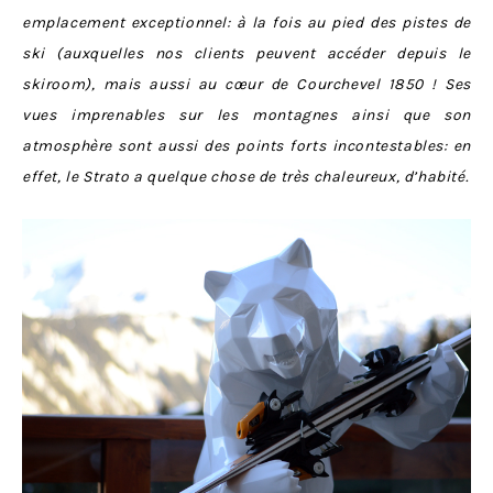
emplacement exceptionnel: à la fois au pied des pistes de
ski (auxquelles nos clients peuvent accéder depuis le
skiroom), mais aussi au cœur de Courchevel 1850 ! Ses
vues imprenables sur les montagnes ainsi que son
atmosphère sont aussi des points forts incontestables: en
effet, le Strato a quelque chose de très chaleureux, d’habité.