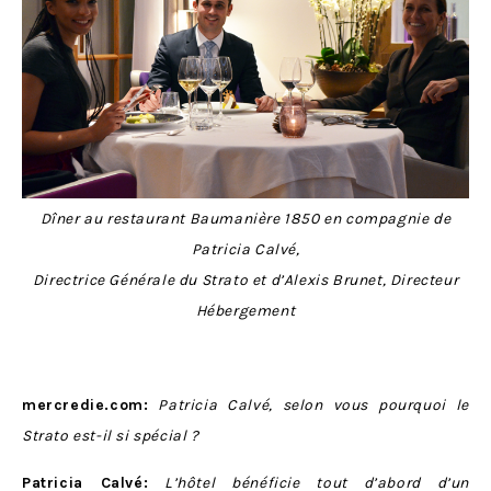
Dîner au restaurant Baumanière 1850 en compagnie de
Patricia Calvé,
Directrice Générale du Strato et d’Alexis Brunet, Directeur
Hébergement
mercredie.com:
Patricia Calvé, selon vous pourquoi le
Strato est-il si spécial ?
Patricia Calvé:
L’hôtel bénéficie tout d’abord d’un