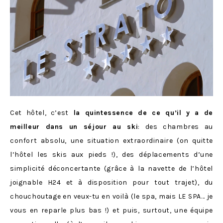
Cet hôtel, c’est
la quintessence de ce qu’il y a de
meilleur dans un séjour au ski
: des chambres au
confort absolu, une situation extraordinaire (on quitte
l’hôtel les skis aux pieds !), des déplacements d’une
simplicité déconcertante (grâce à la navette de l’hôtel
joignable H24 et à disposition pour tout trajet), du
chouchoutage en veux-tu en voilà (le spa, mais LE SPA… je
vous en reparle plus bas !) et puis, surtout, une équipe