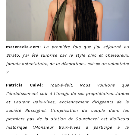
mercredie.com:
La première fois que j’ai séjourné au
Strato, j’ai été surprise par le style chic et chaleureux,
jamais ostentatoire, de la décoration… est-ce un volontaire
?
Patricia Calvé:
Tout-à-fait. Nous voulions que
l’établissement soit à l’image de ses propriétaires, Janine
et Laurent Boix-Vives, anciennement dirigeants de la
société Rossignol. L’implication du couple dans les
premiers pas de la station de Courchevel est d’ailleurs
historique (Monsieur Boix-Vives a participé à la