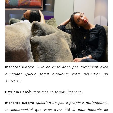
mercredie.com:
Luxe ne rime donc pas forcément avec
clinquant. Quelle serait d’ailleurs votre définition du
« luxe » ?
Patricia Calvé:
Pour moi, ce serait… l’espace.
mercredie.com:
Question un peu « people » maintenant…
la personnalité que vous avez été la plus honorée de