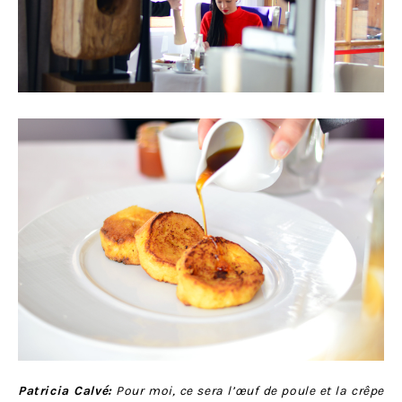
Patricia Calvé:
Pour moi, ce sera l’œuf de poule et la crêpe