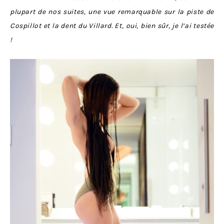
plupart de nos suites, une vue remarquable sur la piste de
Cospillot et la dent du Villard. Et, oui, bien sûr, je l’ai testée
!