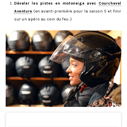
Dévaler les pistes en motoneige avec
Courchevel
Aventure
(en avant-première pour la saison !) et finir
sur un apéro au coin du feu :)