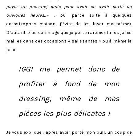
payer un pressing juste pour avoir en avoir porté un
quelques heures…
« , oui parce suite à quelques
catastrophes maison, j’évite de les laver moi-même).
D’autant plus dommage que je porte rarement mes jolies
mailles dans des occasions « salissantes » ou à-même la
peau.
IGGI me permet donc de
profiter à fond de mon
dressing, même de mes
pièces les plus délicates !
Je vous explique : après avoir porté mon pull, un coup de