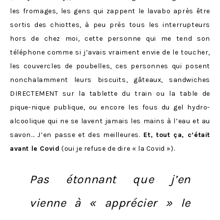
les fromages, les gens qui zappent le lavabo après être
sortis des chiottes, à peu près tous les interrupteurs
hors de chez moi, cette personne qui me tend son
téléphone comme si j’avais vraiment envie de le toucher,
les couvercles de poubelles, ces personnes qui posent
nonchalamment leurs biscuits, gâteaux, sandwiches
DIRECTEMENT sur la tablette du train ou la table de
pique-nique publique, ou encore les fous du gel hydro-
alcoolique qui ne se lavent jamais les mains à l’eau et au
savon… J’en passe et des meilleures.
Et, tout ça, c’était
avant le Covid
(oui je refuse de dire « la Covid »).
Pas étonnant que j’en
vienne à « apprécier » le