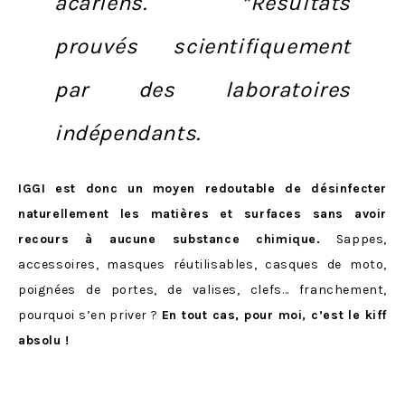
acariens.
*Résultats
prouvés scientifiquement
par des laboratoires
indépendants.
IGGI est donc un moyen redoutable de désinfecter
naturellement les matières et surfaces sans avoir
recours à aucune substance chimique.
Sappes,
accessoires, masques réutilisables, casques de moto,
poignées de portes, de valises, clefs… franchement,
pourquoi s’en priver ?
En tout cas, pour moi, c’est le kiff
absolu !