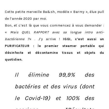
Cette petite merveille Ba&sh, modèle « Barmy », élue pull
de l’année 2020 par moi.
Bon, et c’est là que vous commencez à vous demander :
«
Mais QUEL RAPPORT avec sa longue intro anti-
bactérienne ?
« . J’y arrive !
IGGI, c’est aussi un
PURIFICATEUR : le premier steamer portable qui
désinfecte et décontamine tissus et objets du
quotidien.
Il élimine 99,9% des
bactéries et des virus (dont
le Covid-19) et 100% des