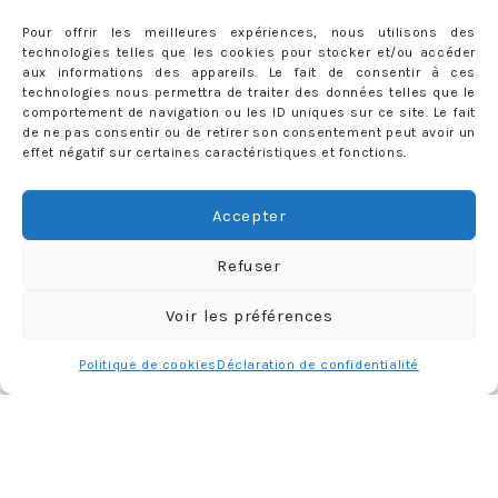
Pour offrir les meilleures expériences, nous utilisons des
technologies telles que les cookies pour stocker et/ou accéder
aux informations des appareils. Le fait de consentir à ces
technologies nous permettra de traiter des données telles que le
comportement de navigation ou les ID uniques sur ce site. Le fait
de ne pas consentir ou de retirer son consentement peut avoir un
effet négatif sur certaines caractéristiques et fonctions.
Accepter
Refuser
Charger plus
Follow me
Voir les préférences
Politique de cookies
Déclaration de confidentialité
CATÉGORIES
Catégories