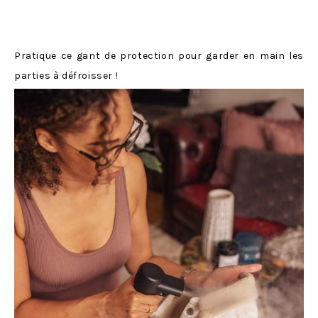
Pratique ce gant de protection pour garder en main les
parties à défroisser !