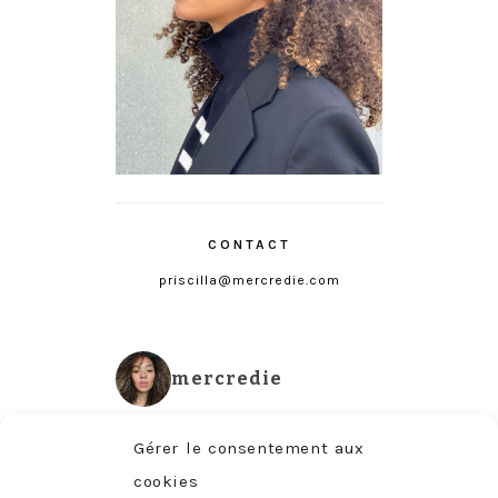
CONTACT
priscilla@mercredie.com
mercredie
Gérer le consentement aux
cookies