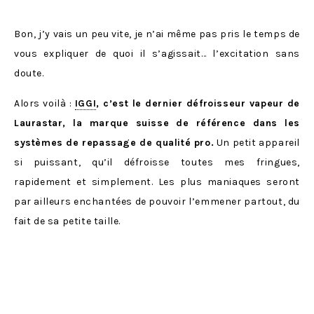
Bon, j’y vais un peu vite, je n’ai même pas pris le temps de
vous expliquer de quoi il s’agissait… l’excitation sans
doute.
Alors voilà :
IGGI
, c’est le dernier défroisseur vapeur de
Laurastar, la marque suisse de référence dans les
systèmes de repassage de qualité pro.
Un petit appareil
si puissant, qu’il défroisse toutes mes fringues,
rapidement et simplement. Les plus maniaques seront
par ailleurs enchantées de pouvoir l’emmener partout, du
fait de sa petite taille.