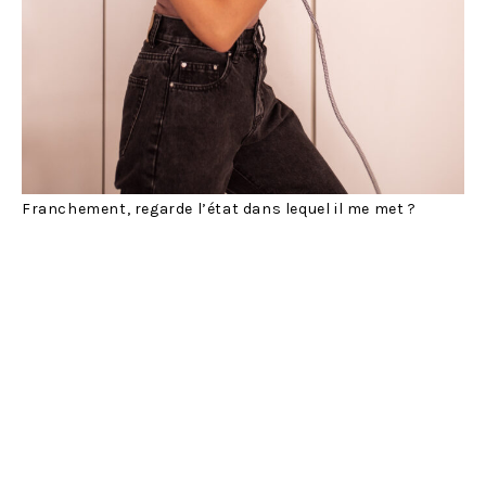
Franchement, regarde l’état dans lequel il me met ?