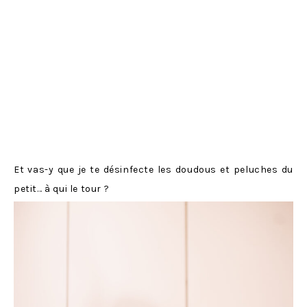
Et vas-y que je te désinfecte les doudous et peluches du
petit… à qui le tour ?