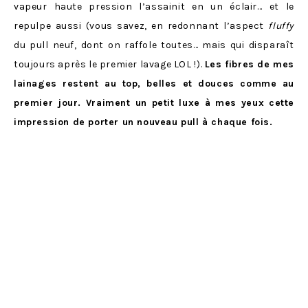
vapeur haute pression l’assainit en un éclair… et le
repulpe aussi (vous savez, en redonnant l’aspect
fluffy
du pull neuf, dont on raffole toutes… mais qui disparaît
toujours après le premier lavage LOL !).
Les fibres de mes
lainages restent au top, belles et douces comme au
premier jour. Vraiment un petit luxe à mes yeux cette
impression de porter un nouveau pull à chaque fois.