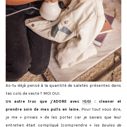
As-tu déjà pensé à la quantité de saletés présentes dans
tes cols de veste ? MOI OUI.
Un autre truc que j’ADORE avec
IGGI
: cleaner et
prendre soin de mes pulls en laine.
Pour tout vous dire,
je me « privais » de les porter car je savais que leur
entretien était compliqué (comprendre «
les boules de