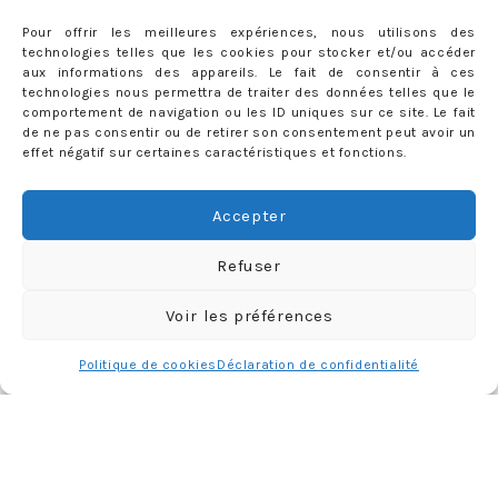
Pour offrir les meilleures expériences, nous utilisons des
technologies telles que les cookies pour stocker et/ou accéder
aux informations des appareils. Le fait de consentir à ces
technologies nous permettra de traiter des données telles que le
comportement de navigation ou les ID uniques sur ce site. Le fait
de ne pas consentir ou de retirer son consentement peut avoir un
effet négatif sur certaines caractéristiques et fonctions.
Accepter
Refuser
Charger plus
Follow me
Voir les préférences
Politique de cookies
Déclaration de confidentialité
CATÉGORIES
Catégories