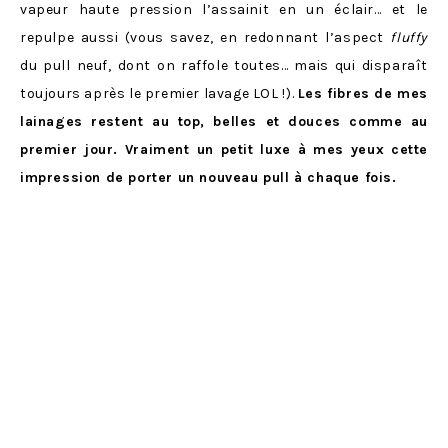
vapeur haute pression l’assainit en un éclair… et le
repulpe aussi (vous savez, en redonnant l’aspect
fluffy
du pull neuf, dont on raffole toutes… mais qui disparaît
toujours après le premier lavage LOL !).
Les fibres de mes
lainages restent au top, belles et douces comme au
premier jour. Vraiment un petit luxe à mes yeux cette
impression de porter un nouveau pull à chaque fois.