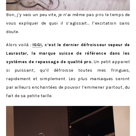
Bon, j’y vais un peu vite, je n’ai même pas pris le temps de
vous expliquer de quoi il s’agissait… l’excitation sans
doute.
Alors voilà :
IGGI
, c’est le dernier défroisseur vapeur de
Laurastar, la marque suisse de référence dans les
systèmes de repassage de qualité pro.
Un petit appareil
si puissant, qu’il défroisse toutes mes fringues,
rapidement et simplement. Les plus maniaques seront
par ailleurs enchantées de pouvoir l’emmener partout, du
fait de sa petite taille.