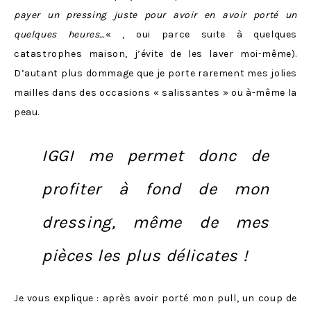
payer un pressing juste pour avoir en avoir porté un
quelques heures…
« , oui parce suite à quelques
catastrophes maison, j’évite de les laver moi-même).
D’autant plus dommage que je porte rarement mes jolies
mailles dans des occasions « salissantes » ou à-même la
peau.
IGGI me permet donc de
profiter à fond de mon
dressing, même de mes
pièces les plus délicates !
Je vous explique : après avoir porté mon pull, un coup de