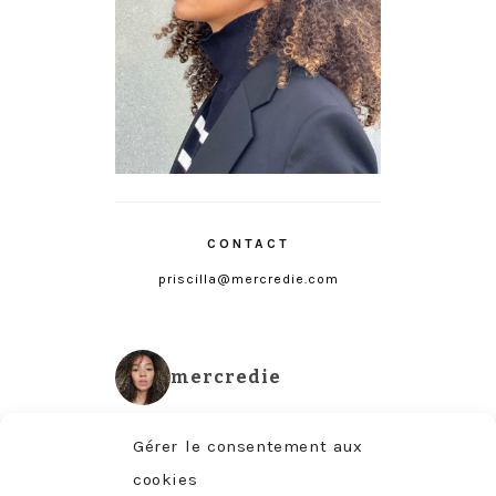
CONTACT
priscilla@mercredie.com
mercredie
Gérer le consentement aux
cookies