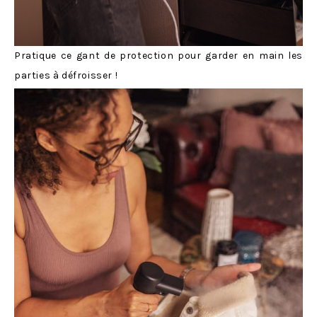
Pratique ce gant de protection pour garder en main les
parties à défroisser !