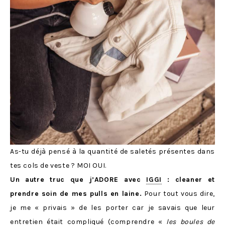
As-tu déjà pensé à la quantité de saletés présentes dans
tes cols de veste ? MOI OUI.
Un autre truc que j’ADORE avec
IGGI
: cleaner et
prendre soin de mes pulls en laine.
Pour tout vous dire,
je me « privais » de les porter car je savais que leur
entretien était compliqué (comprendre «
les boules de