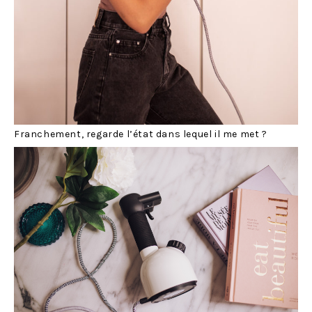
Franchement, regarde l’état dans lequel il me met ?