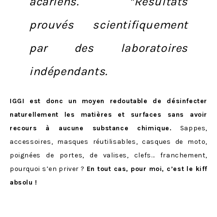
acariens.
*Résultats
prouvés scientifiquement
par des laboratoires
indépendants.
IGGI est donc un moyen redoutable de désinfecter
naturellement les matières et surfaces sans avoir
recours à aucune substance chimique.
Sappes,
accessoires, masques réutilisables, casques de moto,
poignées de portes, de valises, clefs… franchement,
pourquoi s’en priver ?
En tout cas, pour moi, c’est le kiff
absolu !