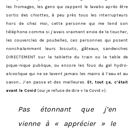
les fromages, les gens qui zappent le lavabo après être
sortis des chiottes, à peu près tous les interrupteurs
hors de chez moi, cette personne qui me tend son
téléphone comme si j’avais vraiment envie de le toucher,
les couvercles de poubelles, ces personnes qui posent
nonchalamment leurs biscuits, gâteaux, sandwiches
DIRECTEMENT sur la tablette du train ou la table de
pique-nique publique, ou encore les fous du gel hydro-
alcoolique qui ne se lavent jamais les mains à l’eau et au
savon… J’en passe et des meilleures.
Et, tout ça, c’était
avant le Covid
(oui je refuse de dire « la Covid »).
Pas étonnant que j’en
vienne à « apprécier » le