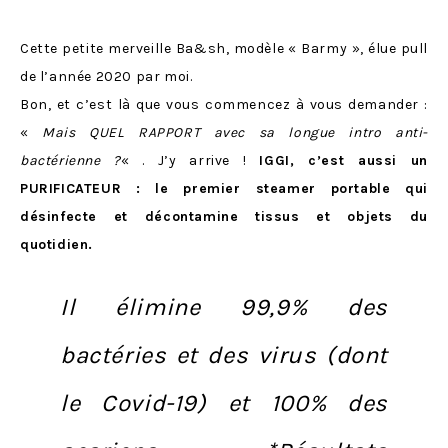
Cette petite merveille Ba&sh, modèle « Barmy », élue pull
de l’année 2020 par moi.
Bon, et c’est là que vous commencez à vous demander :
«
Mais QUEL RAPPORT avec sa longue intro anti-
bactérienne ?
« . J’y arrive !
IGGI, c’est aussi un
PURIFICATEUR : le premier steamer portable qui
désinfecte et décontamine tissus et objets du
quotidien.
Il élimine 99,9% des
bactéries et des virus (dont
le Covid-19) et 100% des