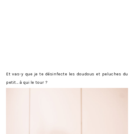
Et vas-y que je te désinfecte les doudous et peluches du
petit… à qui le tour ?