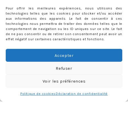
Pour offrir les meilleures expériences, nous utilisons des
technologies telles que les cookies pour stocker et/ou accéder
aux informations des appareils. Le fait de consentir à ces
technologies nous permettra de traiter des données telles que le
comportement de navigation ou les ID uniques sur ce site. Le fait
de ne pas consentir ou de retirer son consentement peut avoir un
effet négatif sur certaines caractéristiques et fonctions.
Accepter
Refuser
Charger plus
Follow me
Voir les préférences
Politique de cookies
Déclaration de confidentialité
CATÉGORIES
Catégories