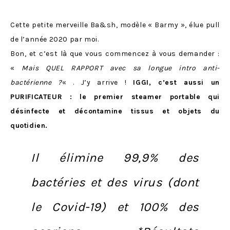
Cette petite merveille Ba&sh, modèle « Barmy », élue pull
de l’année 2020 par moi.
Bon, et c’est là que vous commencez à vous demander :
«
Mais QUEL RAPPORT avec sa longue intro anti-
bactérienne ?
« . J’y arrive !
IGGI, c’est aussi un
PURIFICATEUR : le premier steamer portable qui
désinfecte et décontamine tissus et objets du
quotidien.
Il élimine 99,9% des
bactéries et des virus (dont
le Covid-19) et 100% des