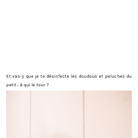
Et vas-y que je te désinfecte les doudous et peluches du
petit… à qui le tour ?