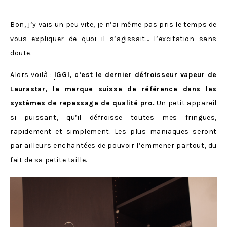
Bon, j’y vais un peu vite, je n’ai même pas pris le temps de
vous expliquer de quoi il s’agissait… l’excitation sans
doute.
Alors voilà :
IGGI
, c’est le dernier défroisseur vapeur de
Laurastar, la marque suisse de référence dans les
systèmes de repassage de qualité pro.
Un petit appareil
si puissant, qu’il défroisse toutes mes fringues,
rapidement et simplement. Les plus maniaques seront
par ailleurs enchantées de pouvoir l’emmener partout, du
fait de sa petite taille.