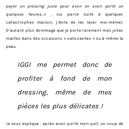
payer un pressing juste pour avoir en avoir porté un
quelques heures…
« , oui parce suite à quelques
catastrophes maison, j’évite de les laver moi-même).
D’autant plus dommage que je porte rarement mes jolies
mailles dans des occasions « salissantes » ou à-même la
peau.
IGGI me permet donc de
profiter à fond de mon
dressing, même de mes
pièces les plus délicates !
Je vous explique : après avoir porté mon pull, un coup de