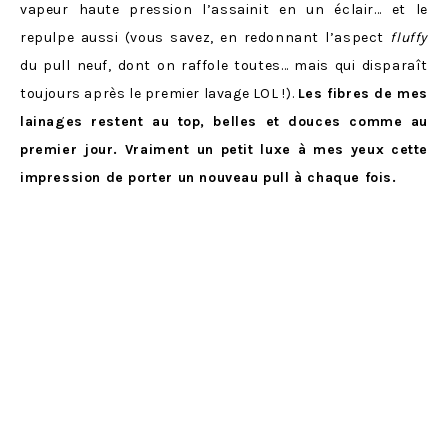
vapeur haute pression l’assainit en un éclair… et le
repulpe aussi (vous savez, en redonnant l’aspect
fluffy
du pull neuf, dont on raffole toutes… mais qui disparaît
toujours après le premier lavage LOL !).
Les fibres de mes
lainages restent au top, belles et douces comme au
premier jour. Vraiment un petit luxe à mes yeux cette
impression de porter un nouveau pull à chaque fois.