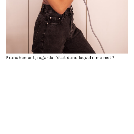
Franchement, regarde l’état dans lequel il me met ?