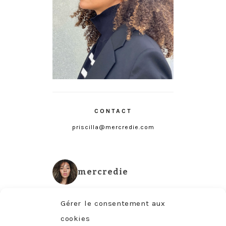
CONTACT
priscilla@mercredie.com
mercredie
Gérer le consentement aux
cookies