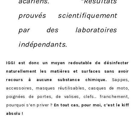
acariens.
*Résultats
prouvés scientifiquement
par des laboratoires
indépendants.
IGGI est donc un moyen redoutable de désinfecter
naturellement les matières et surfaces sans avoir
recours à aucune substance chimique.
Sappes,
accessoires, masques réutilisables, casques de moto,
poignées de portes, de valises, clefs… franchement,
pourquoi s’en priver ?
En tout cas, pour moi, c’est le kiff
absolu !