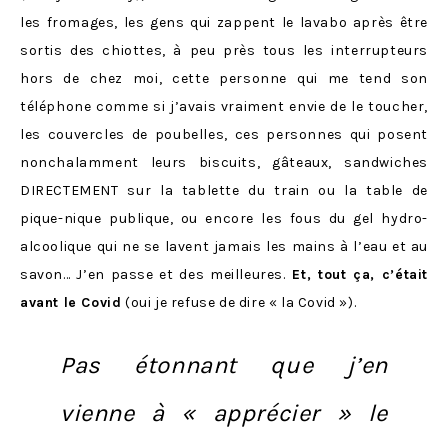
les fromages, les gens qui zappent le lavabo après être
sortis des chiottes, à peu près tous les interrupteurs
hors de chez moi, cette personne qui me tend son
téléphone comme si j’avais vraiment envie de le toucher,
les couvercles de poubelles, ces personnes qui posent
nonchalamment leurs biscuits, gâteaux, sandwiches
DIRECTEMENT sur la tablette du train ou la table de
pique-nique publique, ou encore les fous du gel hydro-
alcoolique qui ne se lavent jamais les mains à l’eau et au
savon… J’en passe et des meilleures.
Et, tout ça, c’était
avant le Covid
(oui je refuse de dire « la Covid »).
Pas étonnant que j’en
vienne à « apprécier » le