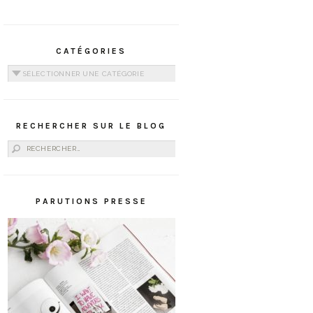
CATÉGORIES
Catégories
RECHERCHER SUR LE BLOG
Rechercher :
PARUTIONS PRESSE