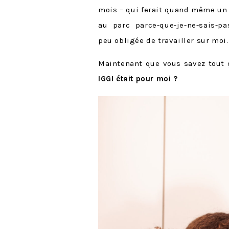
mois – qui ferait quand même un 
au parc parce-que-je-ne-sais-pa
peu obligée de travailler sur moi.
Maintenant que vous savez tout
IGGI était pour moi ?