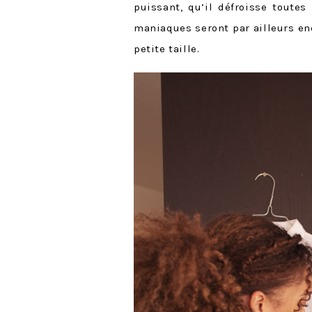
puissant, qu’il défroisse toute
maniaques seront par ailleurs en
petite taille.