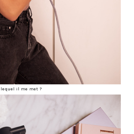
 lequel il me met ?