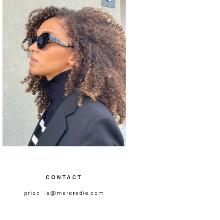
CONTACT
priscilla@mercredie.com