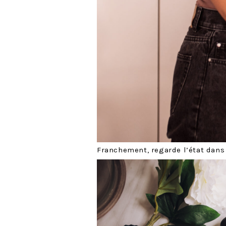
Franchement, regarde l’état dans