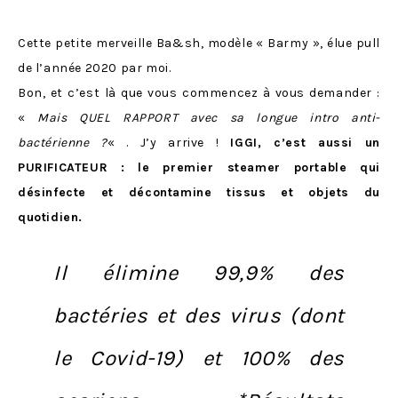
Cette petite merveille Ba&sh, modèle « Barmy », élue pull
de l’année 2020 par moi.
Bon, et c’est là que vous commencez à vous demander :
«
Mais QUEL RAPPORT avec sa longue intro anti-
bactérienne ?
« . J’y arrive !
IGGI, c’est aussi un
PURIFICATEUR : le premier steamer portable qui
désinfecte et décontamine tissus et objets du
quotidien.
Il élimine 99,9% des
bactéries et des virus (dont
le Covid-19) et 100% des