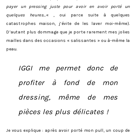
payer un pressing juste pour avoir en avoir porté un
quelques heures…
« , oui parce suite à quelques
catastrophes maison, j’évite de les laver moi-même).
D’autant plus dommage que je porte rarement mes jolies
mailles dans des occasions « salissantes » ou à-même la
peau.
IGGI me permet donc de
profiter à fond de mon
dressing, même de mes
pièces les plus délicates !
Je vous explique : après avoir porté mon pull, un coup de