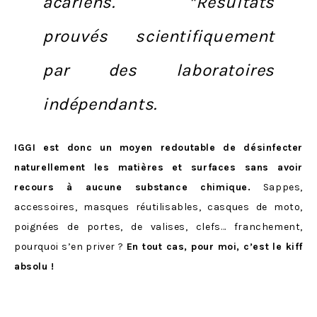
acariens.
*Résultats
prouvés scientifiquement
par des laboratoires
indépendants.
IGGI est donc un moyen redoutable de désinfecter
naturellement les matières et surfaces sans avoir
recours à aucune substance chimique.
Sappes,
accessoires, masques réutilisables, casques de moto,
poignées de portes, de valises, clefs… franchement,
pourquoi s’en priver ?
En tout cas, pour moi, c’est le kiff
absolu !