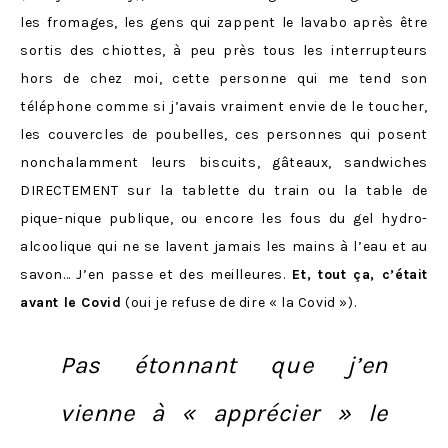
les fromages, les gens qui zappent le lavabo après être
sortis des chiottes, à peu près tous les interrupteurs
hors de chez moi, cette personne qui me tend son
téléphone comme si j’avais vraiment envie de le toucher,
les couvercles de poubelles, ces personnes qui posent
nonchalamment leurs biscuits, gâteaux, sandwiches
DIRECTEMENT sur la tablette du train ou la table de
pique-nique publique, ou encore les fous du gel hydro-
alcoolique qui ne se lavent jamais les mains à l’eau et au
savon… J’en passe et des meilleures.
Et, tout ça, c’était
avant le Covid
(oui je refuse de dire « la Covid »).
Pas étonnant que j’en
vienne à « apprécier » le