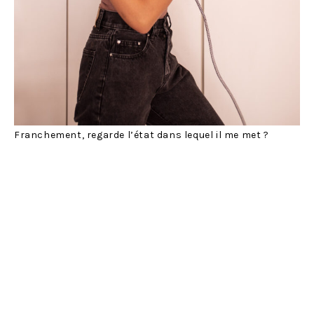
Franchement, regarde l’état dans lequel il me met ?