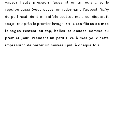
vapeur haute pression l’assainit en un éclair… et le
repulpe aussi (vous savez, en redonnant l’aspect
fluffy
du pull neuf, dont on raffole toutes… mais qui disparaît
toujours après le premier lavage LOL !).
Les fibres de mes
lainages restent au top, belles et douces comme au
premier jour. Vraiment un petit luxe à mes yeux cette
impression de porter un nouveau pull à chaque fois.