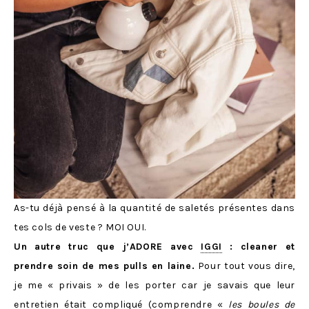
As-tu déjà pensé à la quantité de saletés présentes dans
tes cols de veste ? MOI OUI.
Un autre truc que j’ADORE avec
IGGI
: cleaner et
prendre soin de mes pulls en laine.
Pour tout vous dire,
je me « privais » de les porter car je savais que leur
entretien était compliqué (comprendre «
les boules de