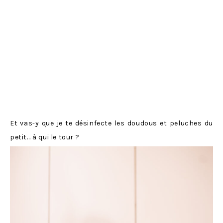
Et vas-y que je te désinfecte les doudous et peluches du
petit… à qui le tour ?