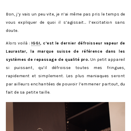
Bon, j’y vais un peu vite, je n’ai même pas pris le temps de
vous expliquer de quoi il s’agissait… l’excitation sans
doute.
Alors voilà :
IGGI
, c’est le dernier défroisseur vapeur de
Laurastar, la marque suisse de référence dans les
systèmes de repassage de qualité pro.
Un petit appareil
si puissant, qu’il défroisse toutes mes fringues,
rapidement et simplement. Les plus maniaques seront
par ailleurs enchantées de pouvoir l’emmener partout, du
fait de sa petite taille.