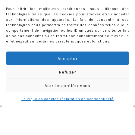
Pour offrir les meilleures expériences, nous utilisons des
technologies telles que les cookies pour stocker et/ou accéder
aux informations des appareils. Le fait de consentir à ces
technologies nous permettra de traiter des données telles que le
comportement de navigation ou les ID uniques sur ce site. Le fait
de ne pas consentir ou de retirer son consentement peut avoir un
effet négatif sur certaines caractéristiques et fonctions.
Accepter
Refuser
Charger plus
Follow me
Voir les préférences
Politique de cookies
Déclaration de confidentialité
CATÉGORIES
Catégories