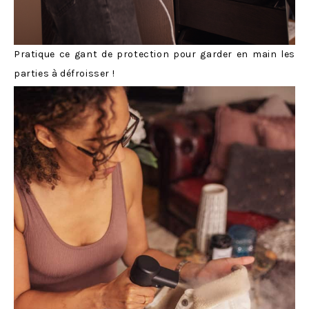
Pratique ce gant de protection pour garder en main les
parties à défroisser !