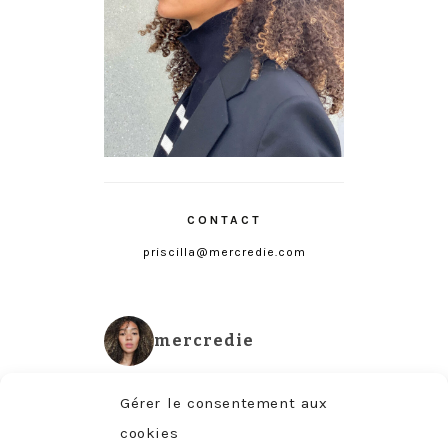
CONTACT
priscilla@mercredie.com
mercredie
Gérer le consentement aux
cookies