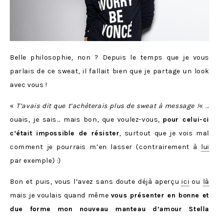
Belle philosophie, non ? Depuis le temps que je vous
parlais de ce sweat, il fallait bien que je partage un look
avec vous !
«
T’avais dit que t’achèterais plus de sweat à message !
« …
ouais, je sais… mais bon, que voulez-vous,
pour celui-ci
c’était impossible de résister
, surtout que je vois mal
comment je pourrais m’en lasser (contrairement à
lui
par exemple) :)
Bon et puis, vous l’avez sans doute déjà aperçu
ici
ou
là
mais je voulais quand même
vous présenter en bonne et
due forme mon nouveau manteau d’amour Stella