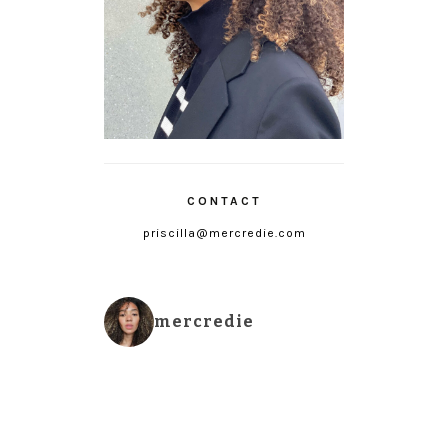
CONTACT
priscilla@mercredie.com
mercredie