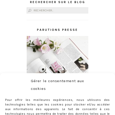
RECHERCHER SUR LE BLOG
Rechercher :
PARUTIONS PRESSE
Gérer le consentement aux
cookies
Pour offrir les meilleures expériences, nous utilisons des
technologies telles que les cookies pour stocker et/ou accéder
aux informations des appareils. Le fait de consentir à ces
technologies nous permettra de traiter des données telles que le