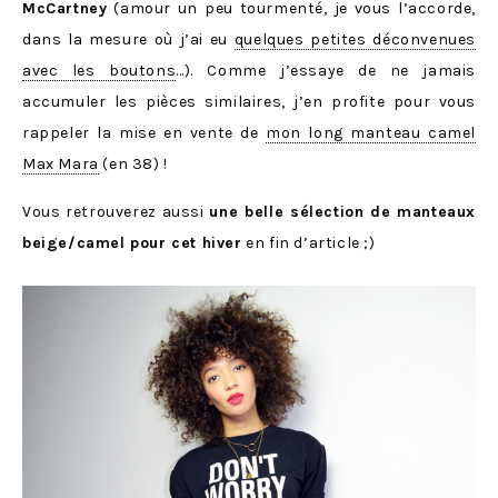
McCartney
(amour un peu tourmenté, je vous l’accorde,
dans la mesure où j’ai eu
quelques petites déconvenues
avec les boutons
…). Comme j’essaye de ne jamais
accumuler les pièces similaires, j’en profite pour vous
rappeler la mise en vente de
mon long manteau camel
Max Mara
(en 38) !
Vous retrouverez aussi
une belle sélection de manteaux
beige/camel pour cet hiver
en fin d’article ;)