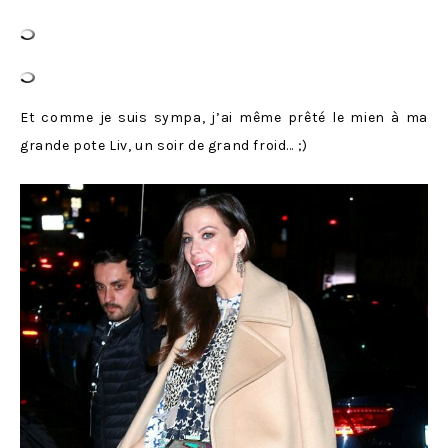
Et comme je suis sympa, j’ai même prêté le mien à ma
grande pote Liv, un soir de grand froid… ;)