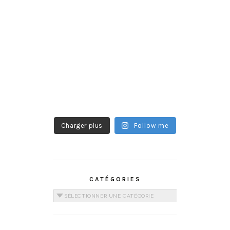
Charger plus
Follow me
CATÉGORIES
Catégories