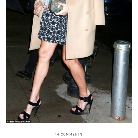
14 COMMENTS