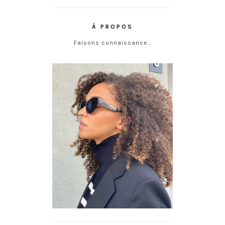
À PROPOS
Faisons connaissance…