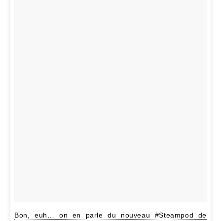
Bon, euh… on en parle du nouveau #Steampod de