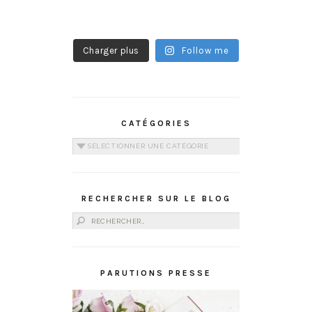
Charger plus
Follow me
CATÉGORIES
Catégories
RECHERCHER SUR LE BLOG
Rechercher :
PARUTIONS PRESSE