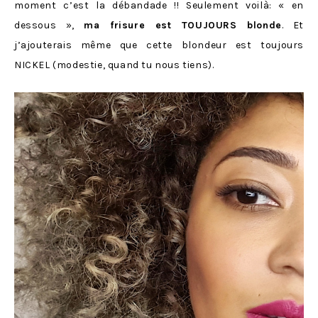
moment c’est la débandade !! Seulement voilà: « en
dessous »,
ma frisure est TOUJOURS blonde
. Et
j’ajouterais même que cette blondeur est toujours
NICKEL (modestie, quand tu nous tiens).