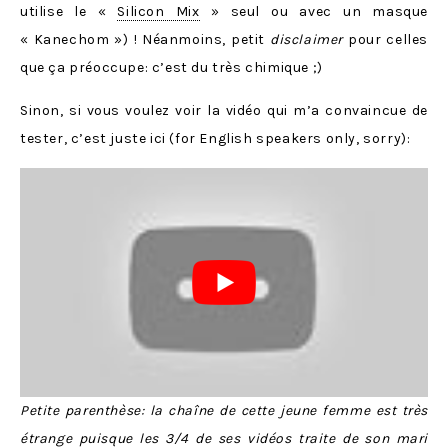
utilise le «
Silicon Mix
» seul ou avec un masque
« Kanechom ») ! Néanmoins, petit
disclaimer
pour celles
que ça préoccupe: c’est du très chimique ;)
Sinon, si vous voulez voir la vidéo qui m’a convaincue de
tester, c’est juste ici (for English speakers only, sorry):
Petite parenthèse: la chaîne de cette jeune femme est très
étrange puisque les 3/4 de ses vidéos traite de son mari