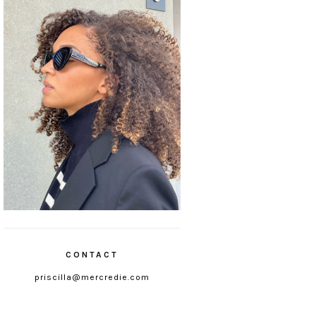
CONTACT
priscilla@mercredie.com