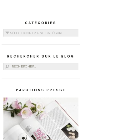
CATÉGORIES
Catégories
RECHERCHER SUR LE BLOG
Rechercher :
PARUTIONS PRESSE