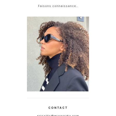
Faisons connaissance…
CONTACT
priscilla@mercredie.com