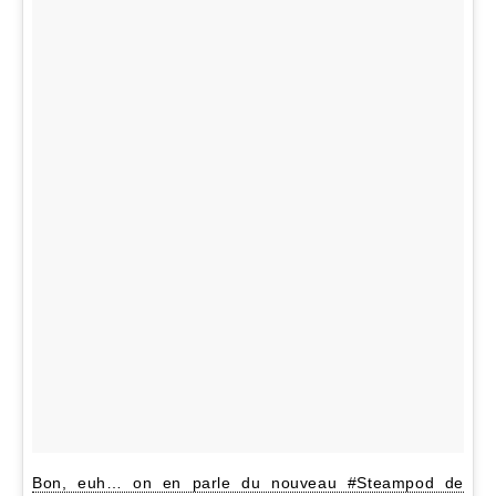
Bon, euh… on en parle du nouveau #Steampod de