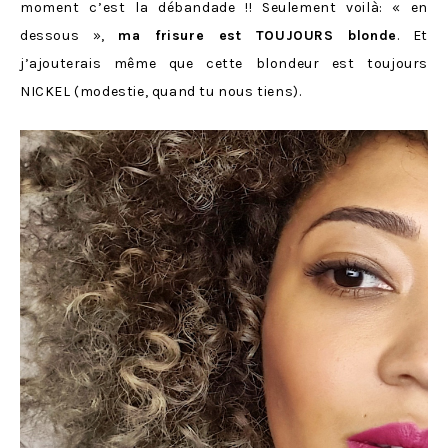
moment c’est la débandade !! Seulement voilà: « en
dessous »,
ma frisure est TOUJOURS blonde
. Et
j’ajouterais même que cette blondeur est toujours
NICKEL (modestie, quand tu nous tiens).