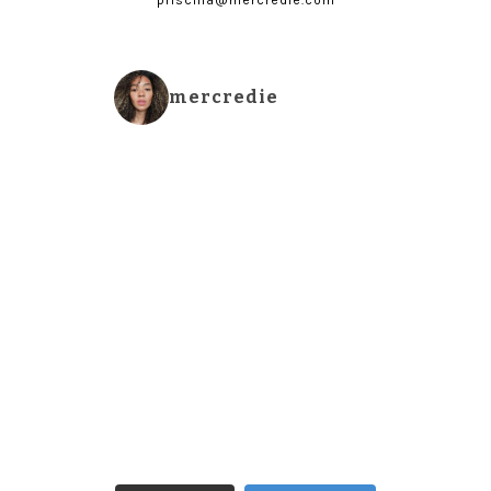
mercredie