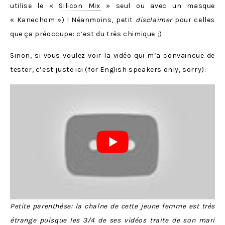
utilise le «
Silicon Mix
» seul ou avec un masque
« Kanechom ») ! Néanmoins, petit
disclaimer
pour celles
que ça préoccupe: c’est du très chimique ;)
Sinon, si vous voulez voir la vidéo qui m’a convaincue de
tester, c’est juste ici (for English speakers only, sorry):
Petite parenthèse: la chaîne de cette jeune femme est très
étrange puisque les 3/4 de ses vidéos traite de son mari