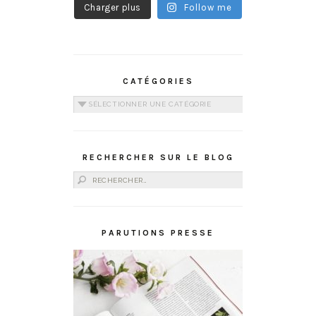
Charger plus
Follow me
CATÉGORIES
Catégories
RECHERCHER SUR LE BLOG
Rechercher :
PARUTIONS PRESSE