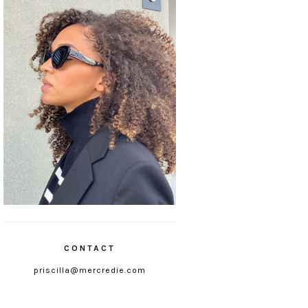
CONTACT
priscilla@mercredie.com