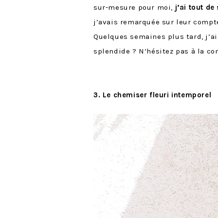
sur-mesure pour moi,
j’ai tout de
j’avais remarquée sur leur compte
Quelques semaines plus tard, j’ai 
splendide ? N’hésitez pas à la con
3. Le chemiser fleuri intemporel