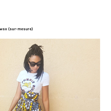
n wax (sur-mesure)