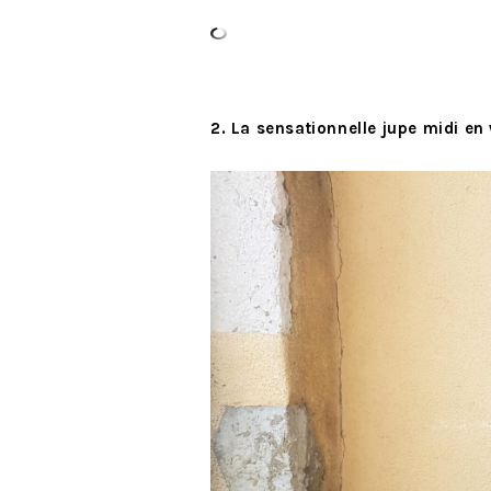
2. La sensationnelle jupe midi e