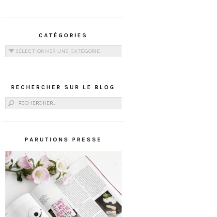
CATÉGORIES
Catégories
RECHERCHER SUR LE BLOG
Rechercher :
PARUTIONS PRESSE