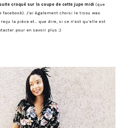
 suite craqué sur la coupe de cette jupe midi
(que
 facebook). J’ai également choisi le tissu wax.
reçu la pièce et… que dire, si ce n’est qu’elle est
tacter pour en savoir plus ;)