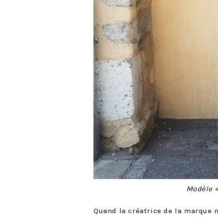
Modèle 
Quand la créatrice de la marque 