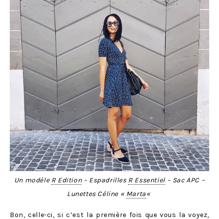
Un modèle
R Edition
– Espadrilles
R Essentiel
– Sac APC –
Lunettes Céline «
Marta
«
Bon, celle-ci, si c’est la première fois que vous la voyez,