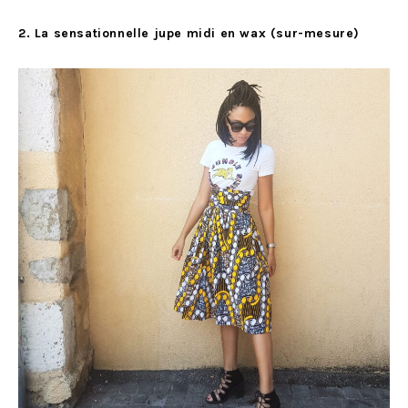
2. La sensationnelle jupe midi en wax (sur-mesure)