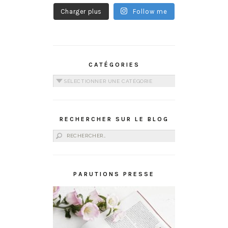
Charger plus
Follow me
CATÉGORIES
Catégories
RECHERCHER SUR LE BLOG
Rechercher :
PARUTIONS PRESSE