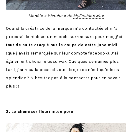
Modèle « Ybouha » de
MyFashionWax
Quand la créatrice de la marque m’a contactée et m’a
proposé de réaliser un modèle sur-mesure pour moi,
j’ai
tout de suite craqué sur la coupe de cette jupe midi
(que j’avais remarquée sur leur compte facebook). J’ai
également choisi le tissu wax. Quelques semaines plus
tard, j’ai reçu la pièce et… que dire, si ce n’est qu’elle est
splendide ? N’hésitez pas à la contacter pour en savoir
plus ;)
3. Le chemiser fleuri intemporel