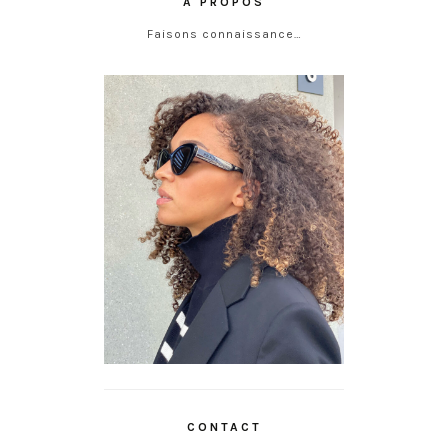
À PROPOS
Faisons connaissance…
CONTACT