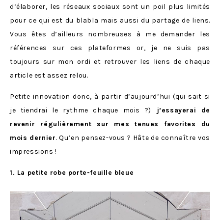
d’élaborer, les réseaux sociaux sont un poil plus limités
pour ce qui est du blabla mais aussi du partage de liens.
Vous êtes d’ailleurs nombreuses à me demander les
références sur ces plateformes or, je ne suis pas
toujours sur mon ordi et retrouver les liens de chaque
article est assez relou.
Petite innovation donc, à partir d’aujourd’hui (qui sait si
je tiendrai le rythme chaque mois ?)
j’essayerai de
revenir régulièrement sur mes tenues favorites du
mois dernier
. Qu’en pensez-vous ? Hâte de connaître vos
impressions !
1. La petite robe porte-feuille bleue