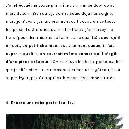
J’ai effectué ma toute première commande Boohoo au
mois de Juin. Bien sûr, je connaissais déjà l’enseigne,
mais je n’avais jamais vraiment eu l’occasion de tester
les produits. Sur une dizaine d’articles, j’ai renvoyé le
tiers (pour des raisons de taille ou de qualité)…
quoi qu’il
en soit, ce petit chemiser est vraiment canon, il fait
super « quali », on pourrait même penser qu’il s’agit
d’une pièce créateur !
On retrouve le côté « portefeuille »
que je kiffe bien en ce moment. Cerise sur le gâteau, il est
super léger, plutôt appréciable par ces températures.
4. Encore une robe porte-feuille…