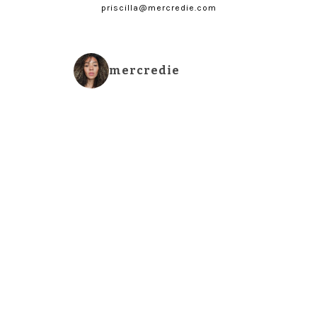
priscilla@mercredie.com
mercredie