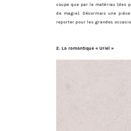
coupe que par le matériau (des p
de magie). Désormais une pièce
reporter pour les grandes occasio
2. La romantique « Uriel »