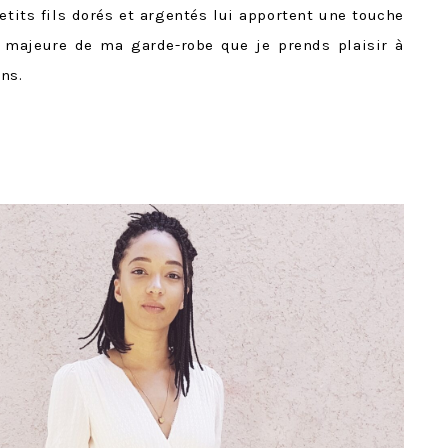
etits fils dorés et argentés lui apportent une touche
 majeure de ma garde-robe que je prends plaisir à
ns.