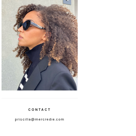
CONTACT
priscilla@mercredie.com