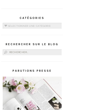
CATÉGORIES
Catégories
RECHERCHER SUR LE BLOG
Rechercher :
PARUTIONS PRESSE